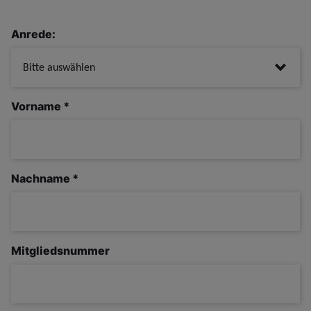
Anrede:
Vorname
*
Nachname
*
Mitgliedsnummer