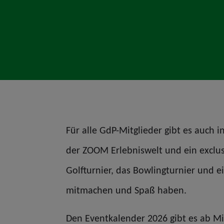
Für alle GdP-Mitglieder gibt es auch 
der ZOOM Erlebniswelt und ein exclusiv
Golfturnier, das Bowlingturnier und 
mitmachen und Spaß haben.
Den Eventkalender 2026 gibt es ab Mi