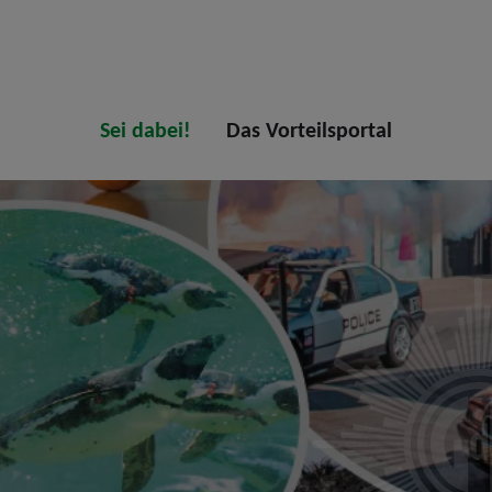
Sei dabei!
Das Vorteilsportal