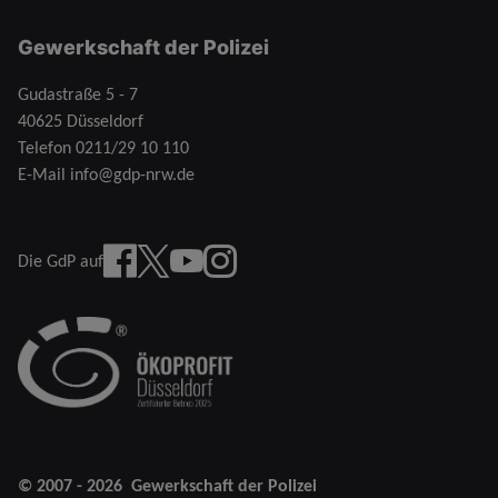
Gewerkschaft der Polizei
Gudastraße 5 - 7
40625 Düsseldorf
Telefon
0211/29 10 110
E-Mail
info@gdp-nrw.de
Facebook
X
YouTube
instagram
Die GdP auf
© 2007 - 2026
Gewerkschaft der Polizei