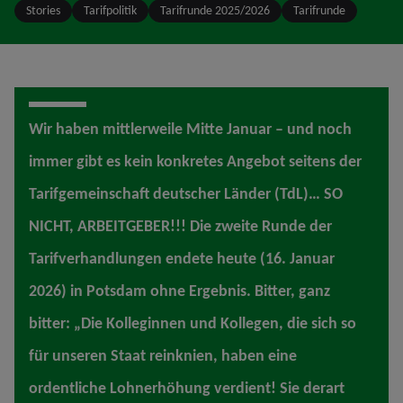
Stories
Tarifpolitik
Tarifrunde 2025/2026
Tarifrunde
Wir haben mittlerweile Mitte Januar – und noch
immer gibt es kein konkretes Angebot seitens der
Tarifgemeinschaft deutscher Länder (TdL)… SO
NICHT, ARBEITGEBER!!! Die zweite Runde der
Tarifverhandlungen endete heute (16. Januar
2026) in Potsdam ohne Ergebnis. Bitter, ganz
bitter: „Die Kolleginnen und Kollegen, die sich so
für unseren Staat reinknien, haben eine
ordentliche Lohnerhöhung verdient! Sie derart