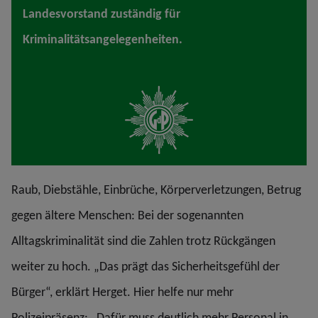
Landesvorstand zuständig für
Kriminalitätsangelegenheiten.
Raub, Diebstähle, Einbrüche, Körperverletzungen, Betrug
gegen ältere Menschen: Bei der sogenannten
Alltagskriminalität sind die Zahlen trotz Rückgängen
weiter zu hoch. „Das prägt das Sicherheitsgefühl der
Bürger“, erklärt Herget. Hier helfe nur mehr
Polizeipräsenz: „Dafür muss deutlich mehr Personal in