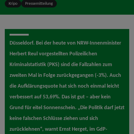
Kripo
Pressemitteilung
Düsseldorf. Bei der heute von NRW-Innenminister
Herbert Reul vorgestellten Polizeilichen
Kriminalstatistik (PKS) sind die Fallzahlen zum
zweiten Mal in Folge zurückgegangen (-3%). Auch
die Aufklärungsquote hat sich noch einmal leicht
verbessert auf 53,69%. Das ist gut – aber kein
Grund für eitel Sonnenschein. „Die Politik darf jetzt
keine falschen Schlüsse ziehen und sich
zurücklehnen“, warnt Ernst Herget, im GdP-