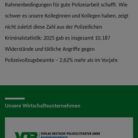
Rahmenbedingungen für gute Polizeiarbeit schafft. Wie
schwer es unsere Kolleginnen und Kollegen haben, zeigt
nicht zuletzt diese Zahl aus der Polizeilichen
Kriminalstatistik: 2025 gab es insgesamt 10.187
Widerstände und tätliche Angriffe gegen
Polizeivollzugsbeamte – 2,62% mehr als im Vorjahr.
Unsere Wirtschaftsunternehmen
VDP AV