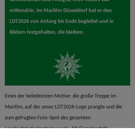
mittendrin. Im Maritim Düsseldorf hat er den
LDT2026 von Anfang bis Ende begleitet und in
Bildern festgehalten, die bleiben.
Eines der beliebtesten Motive: die große Treppe im
Maritim, auf der unser LDT2026-Logo prangte und die
zum gefragten Foto-Spot des gesamten
Landesdelegiertentags wurde. Ob Einzelporträt,