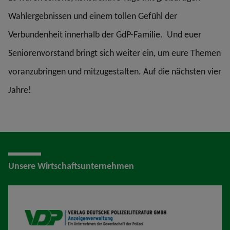
Wahlergebnissen und einem tollen Gefühl der
Verbundenheit innerhalb der GdP-Familie. Und euer
Seniorenvorstand bringt sich weiter ein, um eure Themen
voranzubringen und mitzugestalten. Auf die nächsten vier
Jahre!
Unsere Wirtschaftsunternehmen
VDP AV