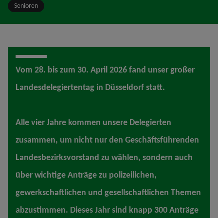
Senioren
Vom 28. bis zum 30. April 2026 fand unser großer
Landesdelegiertentag in Düsseldorf statt.
Alle vier Jahre kommen unsere Delegierten
zusammen, um nicht nur den Geschäftsführenden
Landesbezirksvorstand zu wählen, sondern auch
über wichtige Anträge zu polizeilichen,
gewerkschaftlichen und gesellschaftlichen Themen
abzustimmen. Dieses Jahr sind knapp 300 Anträge