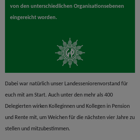
von den unterschiedlichen Organisationsebenen
eingereicht worden.
Dabei war natürlich unser Landesseniorenvorstand für
euch mit am Start. Auch unter den mehr als 400
Delegierten wirken Kolleginnen und Kollegen in Pension
und Rente mit, um Weichen für die nächsten vier Jahre zu
stellen und mitzubestimmen.