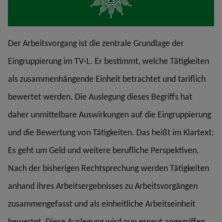
Der Arbeitsvorgang ist die zentrale Grundlage der
Eingruppierung im TV-L. Er bestimmt, welche Tätigkeiten
als zusammenhängende Einheit betrachtet und tariflich
bewertet werden. Die Auslegung dieses Begriffs hat
daher unmittelbare Auswirkungen auf die Eingruppierung
und die Bewertung von Tätigkeiten. Das heißt im Klartext:
Es geht um Geld und weitere berufliche Perspektiven.
Nach der bisherigen Rechtsprechung werden Tätigkeiten
anhand ihres Arbeitsergebnisses zu Arbeitsvorgängen
zusammengefasst und als einheitliche Arbeitseinheit
bewertet. Diese Auslegung wird nun erneut angegriffen.