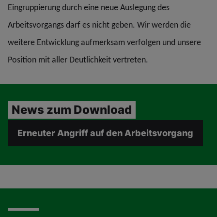
Eingruppierung durch eine neue Auslegung des
Arbeitsvorgangs darf es nicht geben. Wir werden die
weitere Entwicklung aufmerksam verfolgen und unsere
Position mit aller Deutlichkeit vertreten.
News zum Download
Erneuter Angriff auf den Arbeitsvorgang