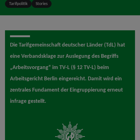
Tarifpolitik
Stories
Die Tarifgemeinschaft deutscher Länder (TdL) hat
eine Verbandsklage zur Auslegung des Begriffs
„Arbeitsvorgang“ im TV-L (§ 12 TV-L) beim
Arbeitsgericht Berlin eingereicht. Damit wird ein
zentrales Fundament der Eingruppierung erneut
infrage gestellt.