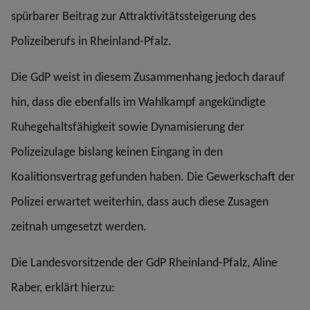
spürbarer Beitrag zur Attraktivitätssteigerung des
Polizeiberufs in Rheinland-Pfalz.
Die GdP weist in diesem Zusammenhang jedoch darauf
hin, dass die ebenfalls im Wahlkampf angekündigte
Ruhegehaltsfähigkeit sowie Dynamisierung der
Polizeizulage bislang keinen Eingang in den
Koalitionsvertrag gefunden haben. Die Gewerkschaft der
Polizei erwartet weiterhin, dass auch diese Zusagen
zeitnah umgesetzt werden.
Die Landesvorsitzende der GdP Rheinland-Pfalz, Aline
Raber, erklärt hierzu: