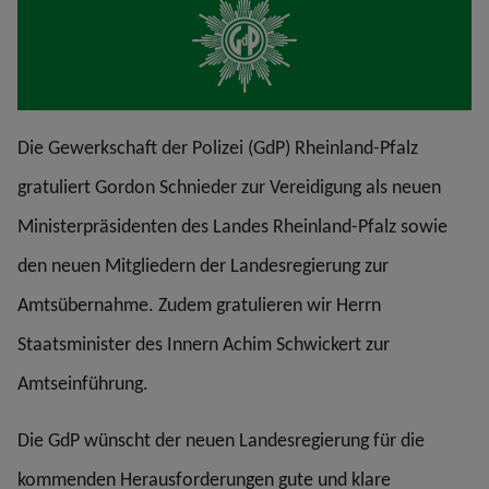
Die Gewerkschaft der Polizei (GdP) Rheinland-Pfalz
gratuliert Gordon Schnieder zur Vereidigung als neuen
Ministerpräsidenten des Landes Rheinland-Pfalz sowie
den neuen Mitgliedern der Landesregierung zur
Amtsübernahme. Zudem gratulieren wir Herrn
Staatsminister des Innern Achim Schwickert zur
Amtseinführung.
Die GdP wünscht der neuen Landesregierung für die
kommenden Herausforderungen gute und klare