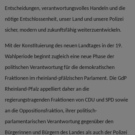
Entscheidungen, verantwortungsvolles Handeln und die
nötige Entschlossenheit, unser Land und unsere Polizei
sicher, modern und zukunftsfähig weiterzuentwickeln.
Mit der Konstituierung des neuen Landtages in der 19.
Wahlperiode beginnt zugleich eine neue Phase der
politischen Verantwortung für die demokratischen
Fraktionen im rheinland-pfälzischen Parlament. Die GdP
Rheinland-Pfalz appelliert daher an die
regierungstragenden Fraktionen von CDU und SPD sowie
an die Oppositionsfraktion, ihrer politisch-
parlamentarischen Verantwortung gegenüber den
Bürgerinnen und Bürgern des Landes als auch der Polizei