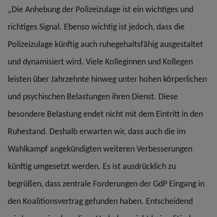
„Die Anhebung der Polizeizulage ist ein wichtiges und
richtiges Signal. Ebenso wichtig ist jedoch, dass die
Polizeizulage künftig auch ruhegehaltsfähig ausgestaltet
und dynamisiert wird. Viele Kolleginnen und Kollegen
leisten über Jahrzehnte hinweg unter hohen körperlichen
und psychischen Belastungen ihren Dienst. Diese
besondere Belastung endet nicht mit dem Eintritt in den
Ruhestand. Deshalb erwarten wir, dass auch die im
Wahlkampf angekündigten weiteren Verbesserungen
künftig umgesetzt werden. Es ist ausdrücklich zu
begrüßen, dass zentrale Forderungen der GdP Eingang in
den Koalitionsvertrag gefunden haben. Entscheidend