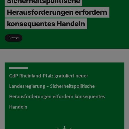
Sicherheitspolitische
Herausforderungen erfordern
konsequentes Handeln
Presse
GdP Rheinland-Pfalz gratuliert neuer
Landesregierung – Sicherheitspolitische
Herausforderungen erfordern konsequentes
Handeln