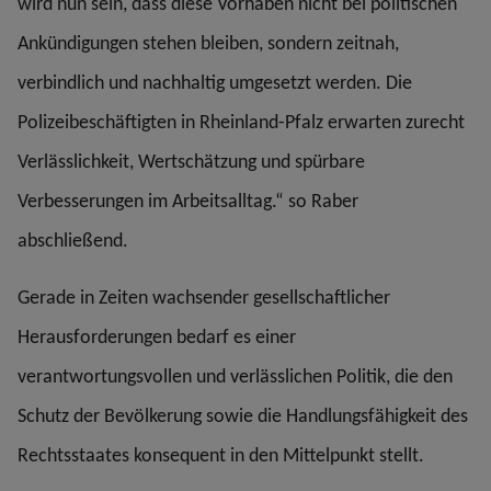
wird nun sein, dass diese Vorhaben nicht bei politischen
Ankündigungen stehen bleiben, sondern zeitnah,
verbindlich und nachhaltig umgesetzt werden. Die
Polizeibeschäftigten in Rheinland-Pfalz erwarten zurecht
Verlässlichkeit, Wertschätzung und spürbare
Verbesserungen im Arbeitsalltag.“ so Raber
abschließend.
Gerade in Zeiten wachsender gesellschaftlicher
Herausforderungen bedarf es einer
verantwortungsvollen und verlässlichen Politik, die den
Schutz der Bevölkerung sowie die Handlungsfähigkeit des
Rechtsstaates konsequent in den Mittelpunkt stellt.