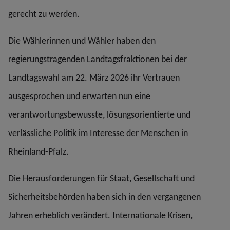
gerecht zu werden.
Die Wählerinnen und Wähler haben den
regierungstragenden Landtagsfraktionen bei der
Landtagswahl am 22. März 2026 ihr Vertrauen
ausgesprochen und erwarten nun eine
verantwortungsbewusste, lösungsorientierte und
verlässliche Politik im Interesse der Menschen in
Rheinland-Pfalz.
Die Herausforderungen für Staat, Gesellschaft und
Sicherheitsbehörden haben sich in den vergangenen
Jahren erheblich verändert. Internationale Krisen,