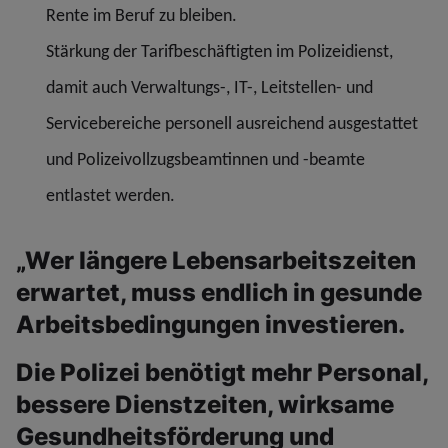
Rente im Beruf zu bleiben.
Stärkung der Tarifbeschäftigten im Polizeidienst,
damit auch Verwaltungs-, IT-, Leitstellen- und
Servicebereiche personell ausreichend ausgestattet
und Polizeivollzugsbeamtinnen und -beamte
entlastet werden.
„Wer längere Lebensarbeitszeiten
erwartet, muss endlich in gesunde
Arbeitsbedingungen investieren.
Die Polizei benötigt mehr Personal,
bessere Dienstzeiten, wirksame
Gesundheitsförderung und