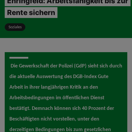
Ehringfeld: Arbeitsfähigkeit bis zur
Rente sichern
Soziales
Die Gewerkschaft der Polizei (GdP) sieht sich durch
die aktuelle Auswertung des DGB-Index Gute
Arbeit in ihrer langjährigen Kritik an den
Arbeitsbedingungen im öffentlichen Dienst
bestätigt. Demnach können sich 40 Prozent der
Beschäftigten nicht vorstellen, unter den
derzeitigen Bedingungen bis zum gesetzlichen