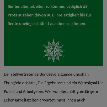
Rentenalter arbeiten zu können. Lediglich 53
Prozent gehen davon aus, ihre Tätigkeit bis zur
Rente uneingeschränkt ausüben zu können.
Der stellvertretende Bundesvorsitzende Christian
Ehringfeld erklärt: „Die Ergebnisse sind ein Warnsignal für
Politik und Arbeitgeber. Wer von Beschäftigten längere
Lebensarbeitszeiten erwartet, muss ihnen auch