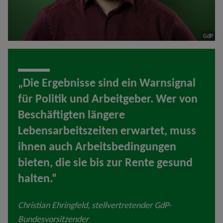
GdP
„Die Ergebnisse sind ein Warnsignal
für Politik und Arbeitgeber. Wer von
Beschäftigten längere
Lebensarbeitszeiten erwartet, muss
ihnen auch Arbeitsbedingungen
bieten, die sie bis zur Rente gesund
halten.“
Christian Ehringfeld, stellvertretender GdP-
Bundesvorsitzender