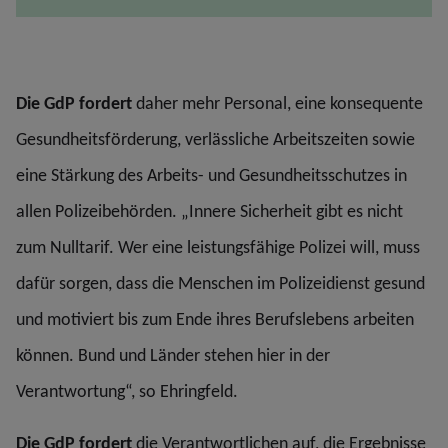
Die GdP fordert
daher mehr Personal, eine konsequente
Gesundheitsförderung, verlässliche Arbeitszeiten sowie
eine Stärkung des Arbeits- und Gesundheitsschutzes in
allen Polizeibehörden. „Innere Sicherheit gibt es nicht
zum Nulltarif. Wer eine leistungsfähige Polizei will, muss
dafür sorgen, dass die Menschen im Polizeidienst gesund
und motiviert bis zum Ende ihres Berufslebens arbeiten
können. Bund und Länder stehen hier in der
Verantwortung“, so Ehringfeld.
Die GdP fordert
die Verantwortlichen auf, die Ergebnisse