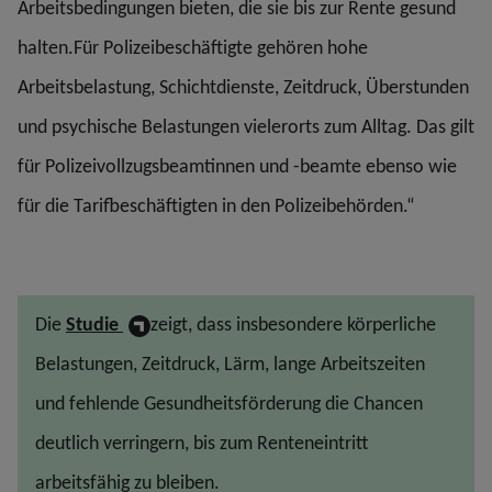
Arbeitsbedingungen bieten, die sie bis zur Rente gesund
halten.Für Polizeibeschäftigte gehören hohe
Arbeitsbelastung, Schichtdienste, Zeitdruck, Überstunden
und psychische Belastungen vielerorts zum Alltag. Das gilt
für Polizeivollzugsbeamtinnen und -beamte ebenso wie
für die Tarifbeschäftigten in den Polizeibehörden.“
Die
Studie
zeigt, dass insbesondere körperliche
Belastungen, Zeitdruck, Lärm, lange Arbeitszeiten
und fehlende Gesundheitsförderung die Chancen
deutlich verringern, bis zum Renteneintritt
arbeitsfähig zu bleiben.