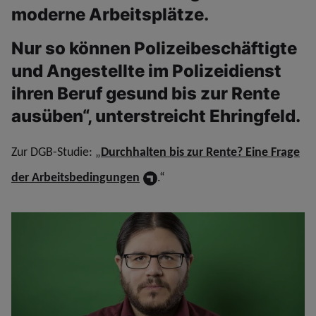
moderne Arbeitsplätze.
Nur so können Polizeibeschäftigte
und Angestellte im Polizeidienst
ihren Beruf gesund bis zur Rente
ausüben“, unterstreicht Ehringfeld.
Zur DGB-Studie: „
Durchhalten bis zur Rente? Eine Frage
der Arbeitsbedingungen
.“