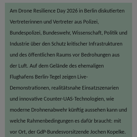
Am Drone Resilience Day 2026 in Berlin diskutierten
Vertreterinnen und Vertreter aus Polizei,
Bundespolizei, Bundeswehr, Wissenschaft, Politik und
Industrie über den Schutz kritischer Infrastrukturen
und des öffentlichen Raums vor Bedrohungen aus
der Luft. Auf dem Gelände des ehemaligen
Flughafens Berlin-Tegel zeigen Live-
Demonstrationen, realitätsnahe Einsatzszenarien
und innovative Counter-UAS-Technologien, wie
moderne Drohnenabwehr künftig aussehen kann und
welche Rahmenbedingungen es dafür braucht: mit
vor Ort, der GdP-Bundesvorsitzende Jochen Kopelke.