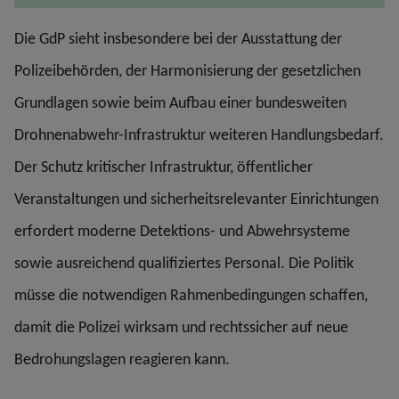
Die GdP sieht insbesondere bei der Ausstattung der
Polizeibehörden, der Harmonisierung der gesetzlichen
Grundlagen sowie beim Aufbau einer bundesweiten
Drohnenabwehr-Infrastruktur weiteren Handlungsbedarf.
Der Schutz kritischer Infrastruktur, öffentlicher
Veranstaltungen und sicherheitsrelevanter Einrichtungen
erfordert moderne Detektions- und Abwehrsysteme
sowie ausreichend qualifiziertes Personal. Die Politik
müsse die notwendigen Rahmenbedingungen schaffen,
damit die Polizei wirksam und rechtssicher auf neue
Bedrohungslagen reagieren kann.