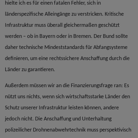
hielte ich es für einen fatalen Fehler, sich in
länderspezifische Alleingänge zu verstricken. Kritische
Infrastruktur muss überall gleichermaßen geschützt
werden – ob in Bayern oder in Bremen. Der Bund sollte
daher technische Mindeststandards für Abfangsysteme
definieren, um eine rechtssichere Anschaffung durch die
Länder zu garantieren.
Außerdem müssen wir an die Finanzierungsfrage ran: Es
nützt uns nichts, wenn sich wirtschaftsstarke Länder den
Schutz unserer Infrastruktur leisten können, andere
jedoch nicht. Die Anschaffung und Unterhaltung
polizeilicher Drohnenabwehrtechnik muss perspektivisch