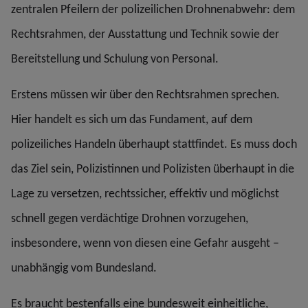
zentralen Pfeilern der polizeilichen Drohnenabwehr: dem
Rechtsrahmen, der Ausstattung und Technik sowie der
Bereitstellung und Schulung von Personal.
Erstens müssen wir über den Rechtsrahmen sprechen.
Hier handelt es sich um das Fundament, auf dem
polizeiliches Handeln überhaupt stattfindet. Es muss doch
das Ziel sein, Polizistinnen und Polizisten überhaupt in die
Lage zu versetzen, rechtssicher, effektiv und möglichst
schnell gegen verdächtige Drohnen vorzugehen,
insbesondere, wenn von diesen eine Gefahr ausgeht –
unabhängig vom Bundesland.
Es braucht bestenfalls eine bundesweit einheitliche,