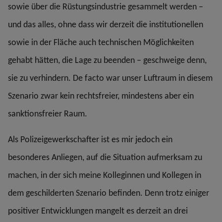
sowie über die Rüstungsindustrie gesammelt werden –
und das alles, ohne dass wir derzeit die institutionellen
sowie in der Fläche auch technischen Möglichkeiten
gehabt hätten, die Lage zu beenden – geschweige denn,
sie zu verhindern. De facto war unser Luftraum in diesem
Szenario zwar kein rechtsfreier, mindestens aber ein
sanktionsfreier Raum.
Als Polizeigewerkschafter ist es mir jedoch ein
besonderes Anliegen, auf die Situation aufmerksam zu
machen, in der sich meine Kolleginnen und Kollegen in
dem geschilderten Szenario befinden. Denn trotz einiger
positiver Entwicklungen mangelt es derzeit an drei