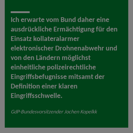
Ich erwarte vom Bund daher eine
ausdrückliche Ermächtigung für den
Einsatz kollateralarmer
elektronischer Drohnenabwehr und
von den Ländern möglichst
einheitliche polizeirechtliche
Eingriffsbefugnisse mitsamt der
Definition einer klaren
Eingriffsschwelle.
GdP-Bundesvorsitzender Jochen Kopelkk