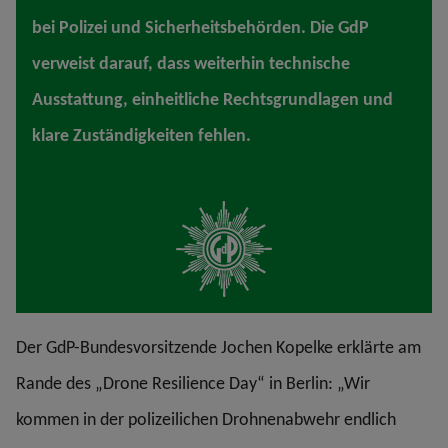
bei Polizei und Sicherheitsbehörden. Die GdP
verweist darauf, dass weiterhin technische
Ausstattung, einheitliche Rechtsgrundlagen und
klare Zuständigkeiten fehlen.
Der GdP-Bundesvorsitzende Jochen Kopelke erklärte am
Rande des „Drone Resilience Day“ in Berlin: „Wir
kommen in der polizeilichen Drohnenabwehr endlich