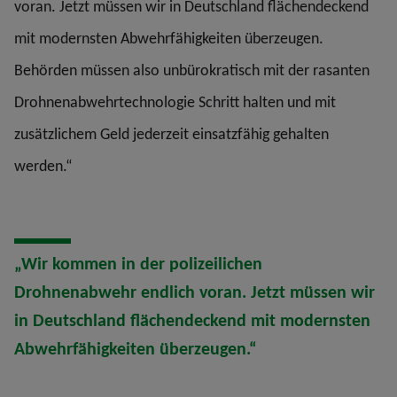
voran. Jetzt müssen wir in Deutschland flächendeckend
mit modernsten Abwehrfähigkeiten überzeugen.
Behörden müssen also unbürokratisch mit der rasanten
Drohnenabwehrtechnologie Schritt halten und mit
zusätzlichem Geld jederzeit einsatzfähig gehalten
werden.“
„Wir kommen in der polizeilichen
Drohnenabwehr endlich voran. Jetzt müssen wir
in Deutschland flächendeckend mit modernsten
Abwehrfähigkeiten überzeugen.“