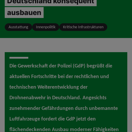
Deutschland konsequent
ausbauen
Ausstattung
Innenpolitik
Kritische Infrastrukturen
Die Gewerkschaft der Polizei (GdP) begrüßt die
aktuellen Fortschritte bei der rechtlichen und
technischen Weiterentwicklung der
Drohnenabwehr in Deutschland. Angesichts
zunehmender Gefährdungen durch unbemannte
Luftfahrzeuge fordert die GdP jetzt den
flächendeckenden Ausbau moderner Fähigkeiten