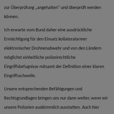
zur Überprüfung „angehalten“ und überprüft werden
können.
Ich erwarte vom Bund daher eine ausdrückliche
Ermächtigung für den Einsatz kollateralarmer
elektronischer Drohnenabwehr und von den Ländern
möglichst einheitliche polizeirechtliche
Eingriffsbefugnisse mitsamt der Definition einer klaren
Eingriffsschwelle.
Unsere entsprechenden Befähigungen und
Rechtsgrundlagen bringen uns nur dann weiter, wenn wir
unsere Polizeien auskömmlich ausstatten. Auch hier