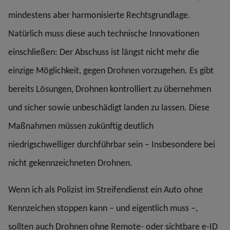
mindestens aber harmonisierte Rechtsgrundlage.
Natürlich muss diese auch technische Innovationen
einschließen: Der Abschuss ist längst nicht mehr die
einzige Möglichkeit, gegen Drohnen vorzugehen. Es gibt
bereits Lösungen, Drohnen kontrolliert zu übernehmen
und sicher sowie unbeschädigt landen zu lassen. Diese
Maßnahmen müssen zukünftig deutlich
niedrigschwelliger durchführbar sein – Insbesondere bei
nicht gekennzeichneten Drohnen.
Wenn ich als Polizist im Streifendienst ein Auto ohne
Kennzeichen stoppen kann – und eigentlich muss –,
sollten auch Drohnen ohne Remote- oder sichtbare e-ID