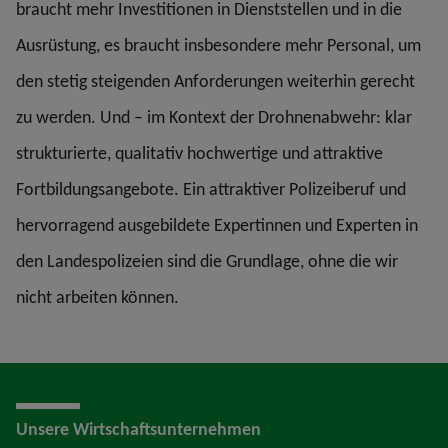
braucht mehr Investitionen in Dienststellen und in die
Ausrüstung, es braucht insbesondere mehr Personal, um
den stetig steigenden Anforderungen weiterhin gerecht
zu werden. Und – im Kontext der Drohnenabwehr: klar
strukturierte, qualitativ hochwertige und attraktive
Fortbildungsangebote. Ein attraktiver Polizeiberuf und
hervorragend ausgebildete Expertinnen und Experten in
den Landespolizeien sind die Grundlage, ohne die wir
nicht arbeiten können.
Unsere Wirtschaftsunternehmen