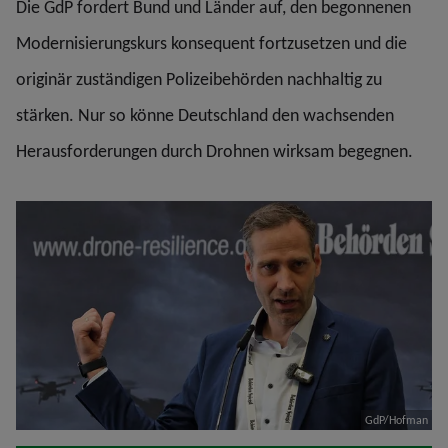
Die GdP fordert Bund und Länder auf, den begonnenen
Modernisierungskurs konsequent fortzusetzen und die
originär zuständigen Polizeibehörden nachhaltig zu
stärken. Nur so könne Deutschland den wachsenden
Herausforderungen durch Drohnen wirksam begegnen.
GdP/Hofman