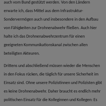
auch vom Bund gestützt werden. Von den Ländern
erwarte ich, dass Mittel aus dem Infrastruktur-
Sondervermögen auch und insbesondere in den Aufbau
von Fähigkeiten zur Drohnenabwehr fließen. Auch hier
halte ich das Drohnenabwehrzentrum für einen
geeigneten Kommunikationskanal zwischen allen
beteiligten Akteuren.
Drittens und abschließend müssen wieder die Menschen
in den Fokus rücken, die täglich für unsere Sicherheit im
Einsatz sind. Ohne unsere Polizistinnen und Polizisten gibt
es keine Drohnenabwehr. Daher braucht es endlich mehr
politischen Einsatz für die Kolleginnen und Kollegen: Es