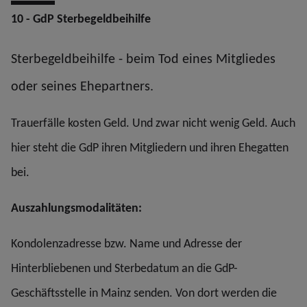
10 - GdP Sterbegeldbeihilfe
Sterbegeldbeihilfe - beim Tod eines Mitgliedes
oder seines Ehepartners.
Trauerfälle kosten Geld. Und zwar nicht wenig Geld. Auch
hier steht die GdP ihren Mitgliedern und ihren Ehegatten
bei.
Auszahlungsmodalitäten:
Kondolenzadresse bzw. Name und Adresse der
Hinterbliebenen und Sterbedatum an die GdP-
Geschäftsstelle in Mainz senden. Von dort werden die