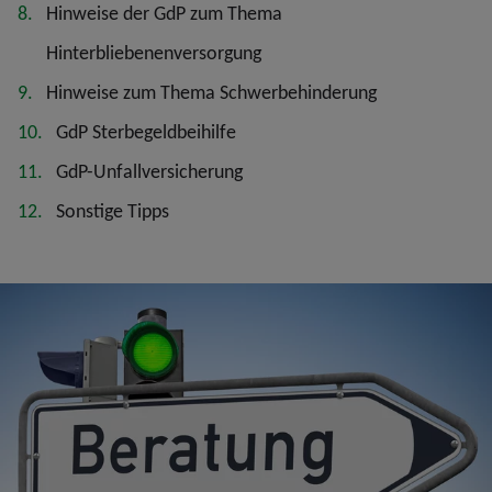
Hinweise der GdP zum Thema
Hinterbliebenenversorgung
Hinweise zum Thema Schwerbehinderung
GdP Sterbegeldbeihilfe
GdP-Unfallversicherung
Sonstige Tipps