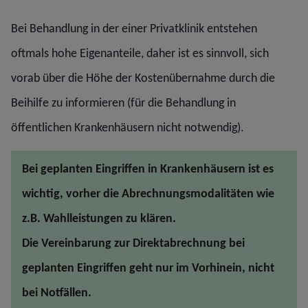
Bei Behandlung in der einer Privatklinik entstehen
oftmals hohe Eigenanteile, daher ist es sinnvoll, sich
vorab über die Höhe der Kostenübernahme durch die
Beihilfe zu informieren (für die Behandlung in
öffentlichen Krankenhäusern nicht notwendig).
Bei geplanten Eingriffen in Krankenhäusern ist es
wichtig, vorher die Abrechnungsmodalitäten wie
z.B. Wahlleistungen zu klären.
Die Vereinbarung zur Direktabrechnung bei
geplanten Eingriffen geht nur im Vorhinein, nicht
bei Notfällen.