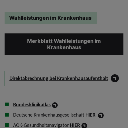
Wahlleistungen im Krankenhaus
Merkblatt Wahlleistungen im
Krankenhaus
Direktabrechnung bei Krankenhausaufenthalt
Bundesklinikatlas
Deutsche Krankenhausgesellschaft
HIER
AOK-Gesundheitsnavigator
HIER