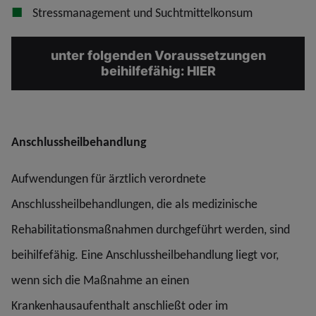
Stressmanagement und Suchtmittelkonsum
unter folgenden Voraussetzungen
beihilfefähig: HIER
Anschlussheilbehandlung
Aufwendungen für ärztlich verordnete
Anschlussheilbehandlungen, die als medizinische
Rehabilitationsmaßnahmen durchgeführt werden, sind
beihilfefähig. Eine Anschlussheilbehandlung liegt vor,
wenn sich die Maßnahme an einen
Krankenhausaufenthalt anschließt oder im