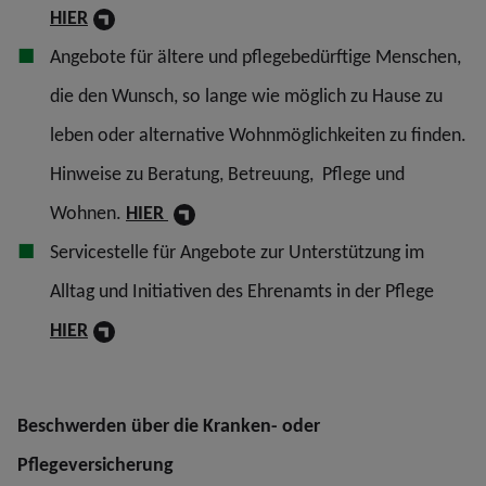
HIER
Angebote für ältere und pflegebedürftige Menschen,
die den Wunsch, so lange wie möglich zu Hause zu
leben oder alternative Wohnmöglichkeiten zu finden.
Hinweise zu Beratung, Betreuung, Pflege und
Wohnen.
HIER
Servicestelle für Angebote zur Unterstützung im
Alltag und Initiativen des Ehrenamts in der Pflege
HIER
Beschwerden über die Kranken- oder
Pflegeversicherung