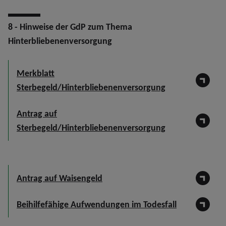
8 - Hinweise der GdP zum Thema
Hinterbliebenenversorgung
Merkblatt
Sterbegeld/Hinterbliebenenversorgung
Antrag auf
Sterbegeld/Hinterbliebenenversorgung
Antrag auf Waisengeld
Beihilfefähige Aufwendungen im Todesfall