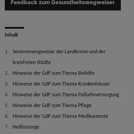
Feedback zum Gesundheitswegweiser
Inhalt
Seniorenwegweiser der Landkreise und der
kreisfreien Städte
Hinweise der GdP zum Thema Beihilfe
Hinweise der GdP zum Thema Krankenhäuser
Hinweise der GdP zum Thema Palliativversorgung
Hinweise der GdP zum Thema Pflege
Hinweise der GdP zum Thema Medikamente
Heilfürsorge