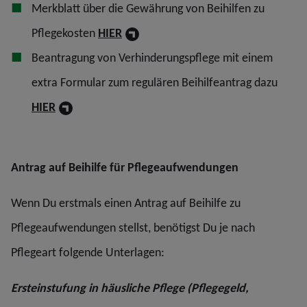
Merkblatt über die Gewährung von Beihilfen zu
Pflegekosten
HIER
Beantragung von Verhinderungspflege mit einem
extra Formular zum regulären Beihilfeantrag dazu
HIER
Antrag auf Beihilfe für Pflegeaufwendungen
Wenn Du erstmals einen Antrag auf Beihilfe zu
Pflegeaufwendungen stellst, benötigst Du je nach
Pflegeart folgende Unterlagen:
Ersteinstufung in häusliche Pflege (Pflegegeld,