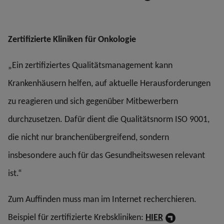
Zertifizierte Kliniken für Onkologie
„Ein zertifiziertes Qualitätsmanagement kann
Krankenhäusern helfen, auf aktuelle Herausforderungen
zu reagieren und sich gegenüber Mitbewerbern
durchzusetzen. Dafür dient die Qualitätsnorm ISO 9001,
die nicht nur branchenübergreifend, sondern
insbesondere auch für das Gesundheitswesen relevant
ist.“
Zum Auffinden muss man im Internet recherchieren.
Beispiel für zertifizierte Krebskliniken:
HIER