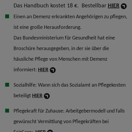
Das Handbuch kostet 18 €. Bestellbar
HIER
Einen an Demenz erkrankten Angehörigen zu pflegen,
ist eine große Herausforderung.
Das Bundesministerium für Gesundheit hat eine
Broschüre herausgegeben, in der sie über die
häusliche Pflege von Menschen mit Demenz
informiert:
HIER
Sozialhilfe: Wann sich das Sozialamt an Pflegekosten
beteiligt
HIER
Pflegekraft für Zuhause: Arbeitgebermodell und falls
gewünscht Vermittlung von Pflegekräften bei