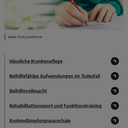
adobe Stock_jozsitoeroe
Häusliche Krankenpflege
Beihilfefähige Aufwendungen im Todesfall
Beihilfevollmacht
Rehabilitationssport und Funktionstraining
Kostendämpfungspauschale