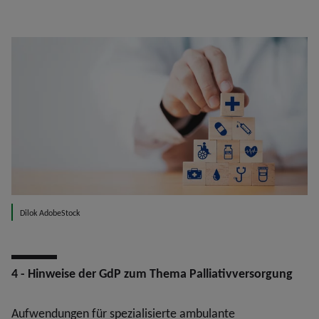
Dilok AdobeStock
4 - Hinweise der GdP zum Thema Palliativversorgung
Aufwendungen für spezialisierte ambulante