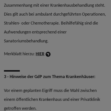
Zusammenhang mit einer Krankenhausbehandlung steht.
Dies gilt auch bei ambulant durchgeführten Operationen,
Strahlen- oder Chemotherapie. Beihilfefähig sind die
Aufwendungen entsprechend einer
Sanatoriumsbehandlung.
Merkblatt hierzu:
HIER
3 - Hinweise der GdP zum Thema Krankenhäuser:
Vor einem geplanten Eigriff muss die Wahl zwischen
einem öffentlichen Krankenhaus und einer Privatklinik
getroffen werden.