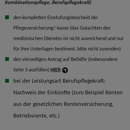
Kombinationspflege, Berufspflegekraft)
den kompletten Einstufungsbescheid der
Pflegeversicherung/-kasse (das Gutachten des
medizinischen Dienstes ist nicht ausreichend und nur
für Ihre Unterlagen bestimmt, bitte nicht zusenden)
den vierseitigen Antrag auf Beihilfe (insbesondere
Seite 3 ausfüllen)
HIER
bei der Leistungsart Berufspflegekraft:
Nachweis der Einkünfte (zum Beispiel Renten
aus der gesetzlichen Rentenversicherung,
Betriebsrente, etc.)