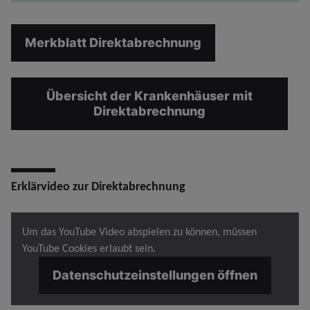
Merkblatt Direktabrechnung
Übersicht der Krankenhäuser mit
Direktabrechnung
Erklärvideo zur Direktabrechnung
Um das YouTube Video abspielen zu können, müssen
YouTube Cookies erlaubt sein.
Datenschutzeinstellungen öffnen