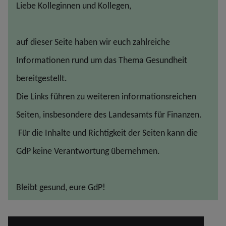
Liebe Kolleginnen und Kollegen,
auf dieser Seite haben wir euch zahlreiche
Informationen rund um das Thema Gesundheit
bereitgestellt.
Die Links führen zu weiteren informationsreichen
Seiten, insbesondere des Landesamts für Finanzen.
Für die Inhalte und Richtigkeit der Seiten kann die
GdP keine Verantwortung übernehmen.
Bleibt gesund, eure GdP!