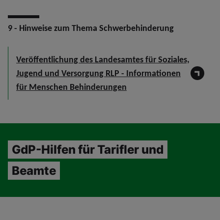
9 - Hinweise zum Thema Schwerbehinderung
Veröffentlichung des Landesamtes für Soziales,
Jugend und Versorgung RLP - Informationen
für Menschen Behinderungen
GdP-Hilfen für Tarifler und
Beamte