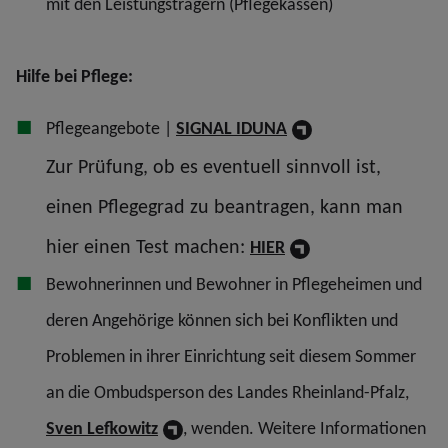
mit den Leistungsträgern (Pflegekassen)
Hilfe bei Pflege:
Pflegeangebote |
SIGNAL IDUNA
Zur Prüfung, ob es eventuell sinnvoll ist,
einen Pflegegrad zu beantragen, kann man
hier einen Test machen:
HIER
Bewohnerinnen und Bewohner in Pflegeheimen und
deren Angehörige können sich bei Konflikten und
Problemen in ihrer Einrichtung seit diesem Sommer
an die Ombudsperson des Landes Rheinland-Pfalz,
Sven Lefkowitz
, wenden. Weitere Informationen