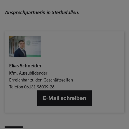
Ansprechpartnerin in Sterbefällen:
Elias Schneider
Kfm. Auszubildender
Erreichbar zu den Geschäftszeiten
Telefon
06131 96009-26
E-Mail schreiben