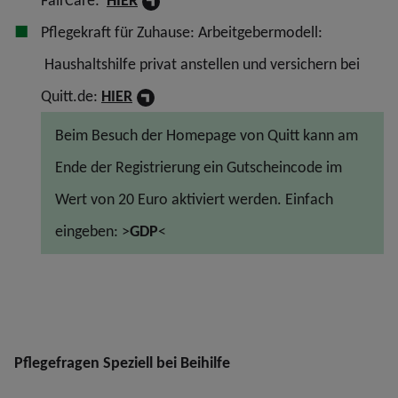
FairCare:
HIER
Pflegekraft für Zuhause: Arbeitgebermodell:
Haushaltshilfe privat anstellen und versichern bei
Quitt.de:
HIER
Beim Besuch der Homepage von Quitt kann am
Ende der Registrierung ein Gutscheincode im
Wert von 20 Euro aktiviert werden. Einfach
eingeben: >
GDP
<
Pflegefragen Speziell bei Beihilfe