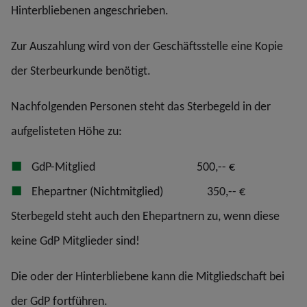
Hinterbliebenen angeschrieben.
Zur Auszahlung wird von der Geschäftsstelle eine Kopie
der Sterbeurkunde benötigt.
Nachfolgenden Personen steht das Sterbegeld in der
aufgelisteten Höhe zu:
GdP-Mitglied 500,-- €
Ehepartner (Nichtmitglied) 350,-- €
Sterbegeld steht auch den Ehepartnern zu, wenn diese
keine GdP Mitglieder sind!
Die oder der Hinterbliebene kann die Mitgliedschaft bei
der GdP fortführen.