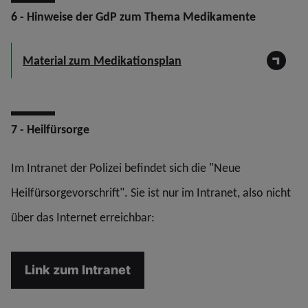
6 - Hinweise der GdP zum Thema Medikamente
Material zum Medikationsplan
7 - Heilfürsorge
Im Intranet der Polizei befindet sich die "Neue
Heilfürsorgevorschrift". Sie ist nur im Intranet, also nicht
über das Internet erreichbar:
Link zum Intranet