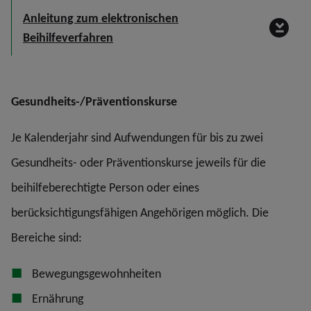
Anleitung zum elektronischen
Beihilfeverfahren
Gesundheits-/Präventionskurse
Je Kalenderjahr sind Aufwendungen für bis zu zwei
Gesundheits- oder Präventionskurse jeweils für die
beihilfeberechtigte Person oder eines
berücksichtigungsfähigen Angehörigen möglich. Die
Bereiche sind:
Bewegungsgewohnheiten
Ernährung