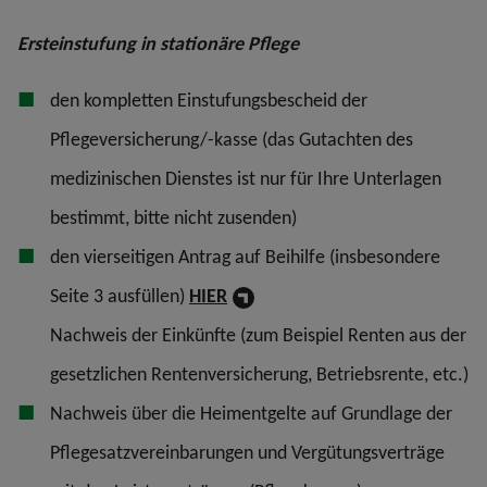
Ersteinstufung in stationäre Pflege
den kompletten Einstufungsbescheid der
Pflegeversicherung/-kasse (das Gutachten des
medizinischen Dienstes ist nur für Ihre Unterlagen
bestimmt, bitte nicht zusenden)
den vierseitigen Antrag auf Beihilfe (insbesondere
Seite 3 ausfüllen)
HIER
Nachweis der Einkünfte (zum Beispiel Renten aus der
gesetzlichen Rentenversicherung, Betriebsrente, etc.)
Nachweis über die Heimentgelte auf Grundlage der
Pflegesatzvereinbarungen und Vergütungsverträge