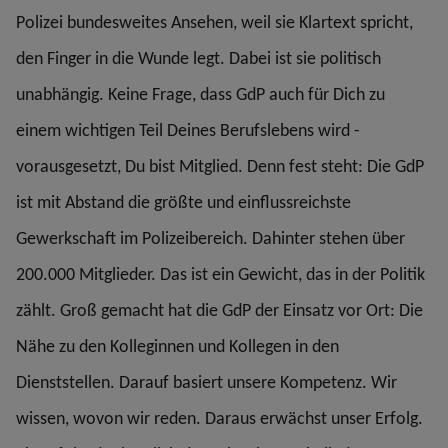
Polizei bundesweites Ansehen, weil sie Klartext spricht,
den Finger in die Wunde legt. Dabei ist sie politisch
unabhängig. Keine Frage, dass GdP auch für Dich zu
einem wichtigen Teil Deines Berufslebens wird -
vorausgesetzt, Du bist Mitglied. Denn fest steht: Die GdP
ist mit Abstand die größte und einflussreichste
Gewerkschaft im Polizeibereich. Dahinter stehen über
200.000 Mitglieder. Das ist ein Gewicht, das in der Politik
zählt. Groß gemacht hat die GdP der Einsatz vor Ort: Die
Nähe zu den Kolleginnen und Kollegen in den
Dienststellen. Darauf basiert unsere Kompetenz. Wir
wissen, wovon wir reden. Daraus erwächst unser Erfolg.