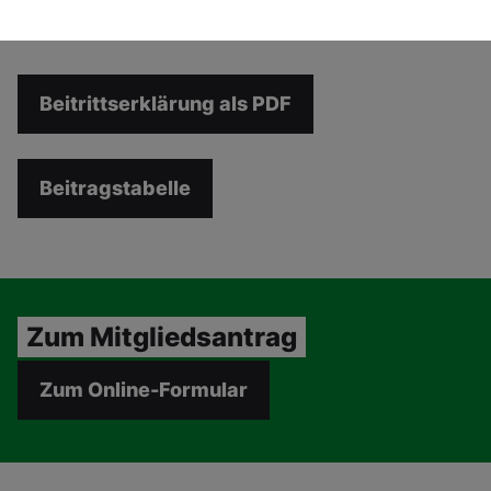
das persönliche Gespräch.
Beitrittserklärung als PDF
Beitragstabelle
Zum Mitgliedsantrag
Zum Online-Formular