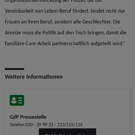
Organisationsentwicklung der Polizei, die die
Vereinbarkeit von Leben-Beruf fördert, bindet nicht nur
Frauen an ihren Beruf, sondern alle Geschlechter. Die
Anreize muss die Politik auf den Tisch bringen, damit die
familiäre Care-Arbeit partnerschaftlich aufgeteilt wird.“
Weitere Informationen
GdP Pressestelle
Telefon
030 - 39 99 21 - 113/115/116