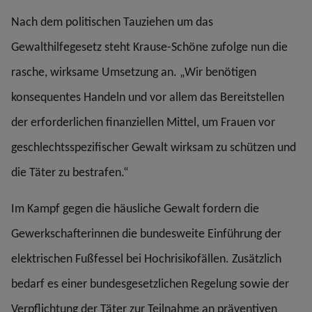
Nach dem politischen Tauziehen um das
Gewalthilfegesetz steht Krause-Schöne zufolge nun die
rasche, wirksame Umsetzung an. „Wir benötigen
konsequentes Handeln und vor allem das Bereitstellen
der erforderlichen finanziellen Mittel, um Frauen vor
geschlechtsspezifischer Gewalt wirksam zu schützen und
die Täter zu bestrafen.“
Im Kampf gegen die häusliche Gewalt fordern die
Gewerkschafterinnen die bundesweite Einführung der
elektrischen Fußfessel bei Hochrisikofällen. Zusätzlich
bedarf es einer bundesgesetzlichen Regelung sowie der
Verpflichtung der Täter zur Teilnahme an präventiven