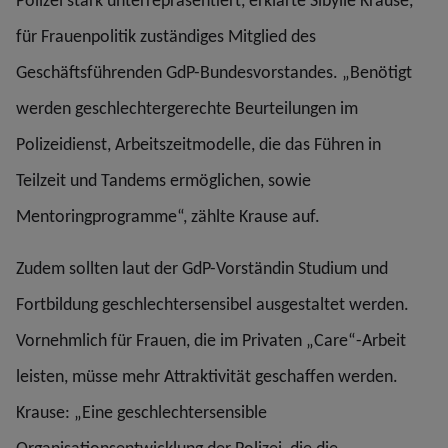
Polizei stark unterrepräsentiert, erklärte Sibylle Krause,
für Frauenpolitik zuständiges Mitglied des
Geschäftsführenden GdP-Bundesvorstandes. „Benötigt
werden geschlechtergerechte Beurteilungen im
Polizeidienst, Arbeitszeitmodelle, die das Führen in
Teilzeit und Tandems ermöglichen, sowie
Mentoringprogramme“, zählte Krause auf.
Zudem sollten laut der GdP-Vorständin Studium und
Fortbildung geschlechtersensibel ausgestaltet werden.
Vornehmlich für Frauen, die im Privaten „Care“-Arbeit
leisten, müsse mehr Attraktivität geschaffen werden.
Krause: „Eine geschlechtersensible