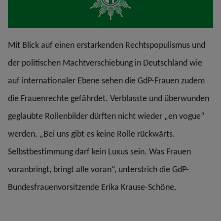
Mit Blick auf einen erstarkenden Rechtspopulismus und
der politischen Machtverschiebung in Deutschland wie
auf internationaler Ebene sehen die GdP-Frauen zudem
die Frauenrechte gefährdet. Verblasste und überwunden
geglaubte Rollenbilder dürften nicht wieder „en vogue“
werden. „Bei uns gibt es keine Rolle rückwärts.
Selbstbestimmung darf kein Luxus sein. Was Frauen
voranbringt, bringt alle voran“, unterstrich die GdP-
Bundesfrauenvorsitzende Erika Krause-Schöne.