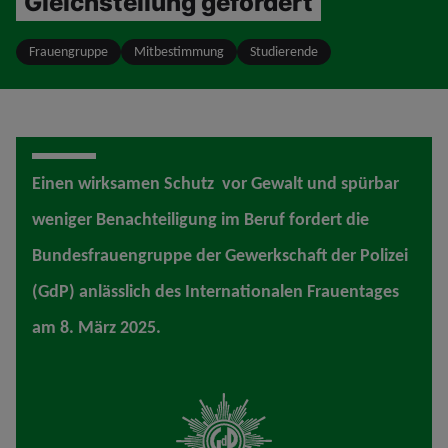
Gleichstellung gefordert
Frauengruppe
Mitbestimmung
Studierende
Einen wirksamen Schutz vor Gewalt und spürbar
weniger Benachteiligung im Beruf fordert die
Bundesfrauengruppe der Gewerkschaft der Polizei
(GdP) anlässlich des Internationalen Frauentages
am 8. März 2025.