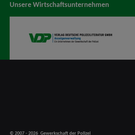
Unsere Wirtschaftsunternehmen
VDP AV
© 2007 - 2026
Gewerkschaft der Polizei