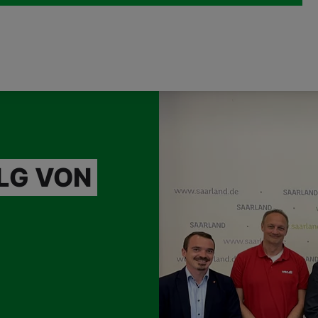
LG VON