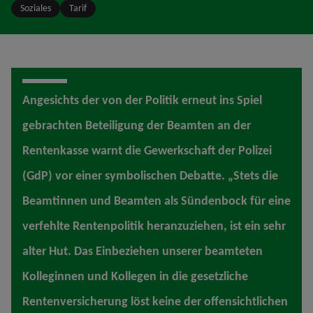
Soziales
Tarif
Angesichts der von der Politik erneut ins Spiel
gebrachten Beteiligung der Beamten an der
Rentenkasse warnt die Gewerkschaft der Polizei
(GdP) vor einer symbolischen Debatte. „Stets die
Beamtinnen und Beamten als Sündenbock für eine
verfehlte Rentenpolitik heranzuziehen, ist ein sehr
alter Hut. Das Einbeziehen unserer beamteten
Kolleginnen und Kollegen in die gesetzliche
Rentenversicherung löst keine der offensichtlichen