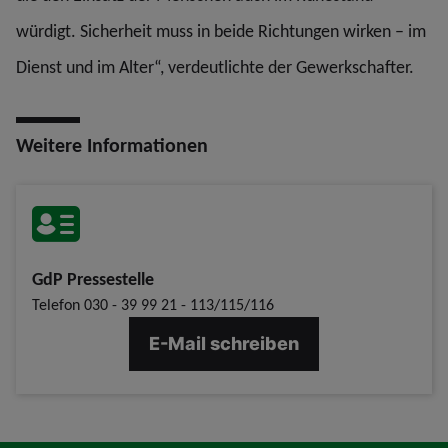
würdigt. Sicherheit muss in beide Richtungen wirken – im
Dienst und im Alter“, verdeutlichte der Gewerkschafter.
Weitere Informationen
GdP Pressestelle
Telefon
030 - 39 99 21 - 113/115/116
E-Mail schreiben