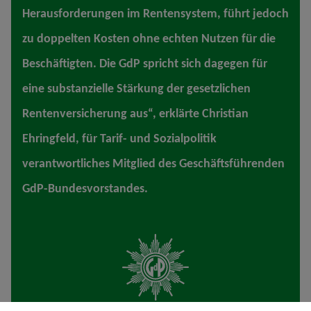
Herausforderungen im Rentensystem, führt jedoch
zu doppelten Kosten ohne echten Nutzen für die
Beschäftigten. Die GdP spricht sich dagegen für
eine substanzielle Stärkung der gesetzlichen
Rentenversicherung aus“, erklärte Christian
Ehringfeld, für Tarif- und Sozialpolitik
verantwortliches Mitglied des Geschäftsführenden
GdP-Bundesvorstandes.