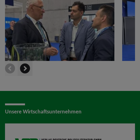
prev
next
Unsere Wirtschaftsunternehmen