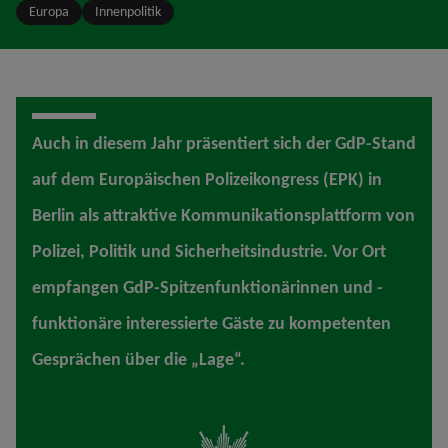
Europa
Innenpolitik
Auch in diesem Jahr präsentiert sich der GdP-Stand
auf dem Europäischen Polizeikongress (EPK) in
Berlin als attraktive Kommunikationsplattform von
Polizei, Politik und Sicherheitsindustrie. Vor Ort
empfangen GdP-Spitzenfunktionärinnen und -
funktionäre interessierte Gäste zu kompetenten
Gesprächen über die „Lage“.