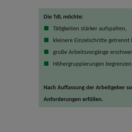
Die TdL möchte:
Tätigkeiten stärker aufspalten,
kleinere Einzelschritte getrennt
große Arbeitsvorgänge erschwe
Höhergruppierungen begrenzen
Nach Auffassung der Arbeitgeber so
Anforderungen erfüllen.