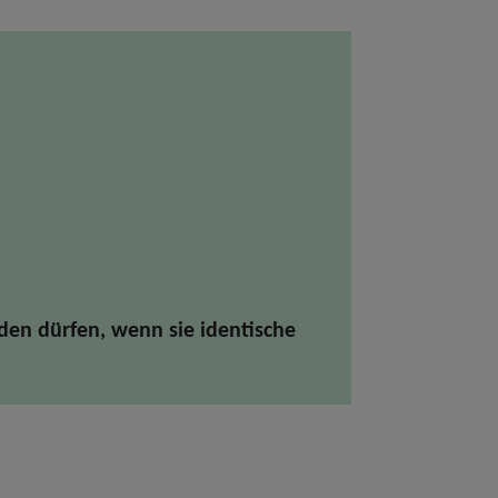
den dürfen, wenn sie identische