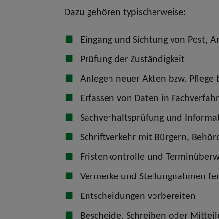
Dazu gehören typischerweise:
Eingang und Sichtung von Post, 
Prüfung der Zuständigkeit
Anlegen neuer Akten bzw. Pflege
Erfassen von Daten in Fachverfah
Sachverhaltsprüfung und Informa
Schriftverkehr mit Bürgern, Behö
Fristenkontrolle und Terminüber
Vermerke und Stellungnahmen fer
Entscheidungen vorbereiten
Bescheide, Schreiben oder Mitteil