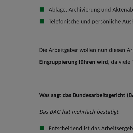
Ablage, Archivierung und Aktenab
Telefonische und persönliche Au
Die Arbeitgeber wollen nun diesen Ar
Eingruppierung führen wird
, da viel
Was sagt das Bundesarbeitsgericht (
Das BAG hat mehrfach bestätigt
:
Entscheidend ist das Arbeitsergeb