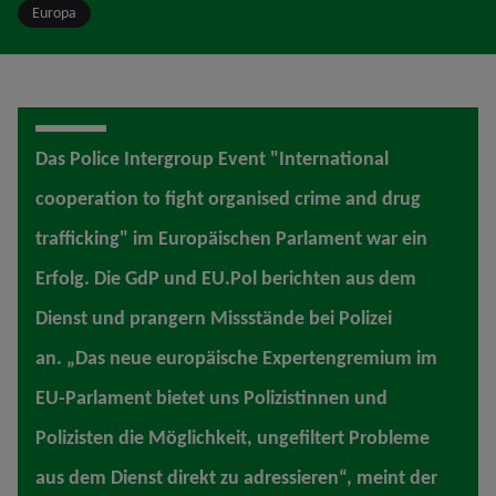
Europa
Das Police Intergroup Event "International
cooperation to fight organised crime and drug
trafficking" im Europäischen Parlament war ein
Erfolg. Die GdP und EU.Pol berichten aus dem
Dienst und prangern Missstände bei Polizei
an. „Das neue europäische Expertengremium im
EU-Parlament bietet uns Polizistinnen und
Polizisten die Möglichkeit, ungefiltert Probleme
aus dem Dienst direkt zu adressieren“, meint der