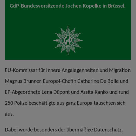
GdP-Bundesvorsitzende Jochen Kopelke in Brüssel.
EU-Kommissar für Innere Angelegenheiten und Migration
Magnus Brunner, Europol-Chefin Catherine De Bolle und
EP-Abgeordnete Lena Düpont und Assita Kanko und rund
250 Polizeibeschäftigte aus ganz Europa tauschten sich
aus.
Dabei wurde besonders der übermäßige Datenschutz,