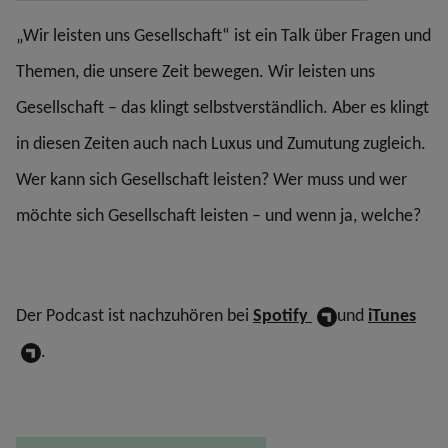
„Wir leisten uns Gesellschaft“ ist ein Talk über Fragen und
Themen, die unsere Zeit bewegen. Wir leisten uns
Gesellschaft – das klingt selbstverständlich. Aber es klingt
in diesen Zeiten auch nach Luxus und Zumutung zugleich.
Wer kann sich Gesellschaft leisten? Wer muss und wer
möchte sich Gesellschaft leisten – und wenn ja, welche?
Der Podcast ist nachzuhören bei
Spotify
und
iTunes
.