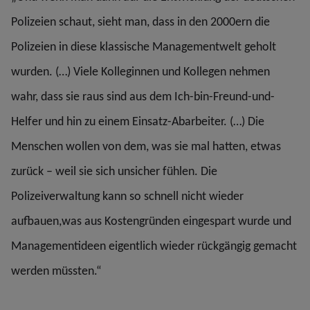
Polizeien schaut, sieht man, dass in den 2000ern die
Polizeien in diese klassische Managementwelt geholt
wurden. (…) Viele Kolleginnen und Kollegen nehmen
wahr, dass sie raus sind aus dem Ich-bin-Freund-und-
Helfer und hin zu einem Einsatz-Abarbeiter. (…) Die
Menschen wollen von dem, was sie mal hatten, etwas
zurück – weil sie sich unsicher fühlen. Die
Polizeiverwaltung kann so schnell nicht wieder
aufbauen,was aus Kostengründen eingespart wurde und
Managementideen eigentlich wieder rückgängig gemacht
werden müssten.“