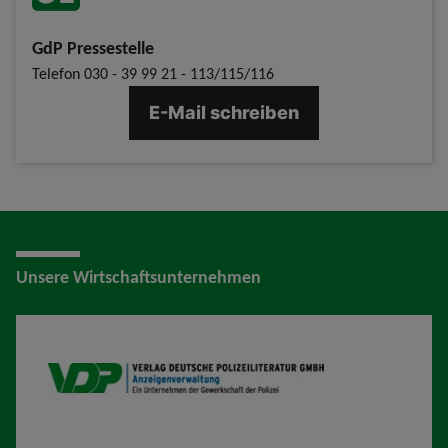
GdP Pressestelle
Telefon
030 - 39 99 21 - 113/115/116
E-Mail schreiben
Unsere Wirtschaftsunternehmen
VDP AV