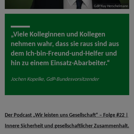
GdP/Kay Herschelmann
„Viele Kolleginnen und Kollegen
nehmen wahr, dass sie raus sind aus
dem Ich-bin-Freund-und-Helfer und
hin zu einem Einsatz-Abarbeiter.“
Jochen Kopelke, GdP-Bundesvorsitzender
Der Podcast „Wir leisten uns Gesellschaft“ – Folge #22 |
Innere Sicherheit und gesellschaftlicher Zusammenhalt.