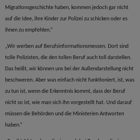
Migrationsgeschichte haben, kommen jedoch gar nicht
auf die Idee, ihre Kinder zur Polizei zu schicken oder es
ihnen zu empfehlen.“
„Wir werben auf Berufsinformationsmessen. Dort sind
tolle Polizisten, die den tollen Beruf auch toll darstellen.
Das heißt, wir können uns bei der Außendarstellung nicht
beschweren. Aber was einfach nicht funktioniert, ist, was
zu tun ist, wenn die Erkenntnis kommt, dass der Beruf
nicht so ist, wie man sich ihn vorgestellt hat. Und darauf
müssen die Behörden und die Ministerien Antworten
haben.“