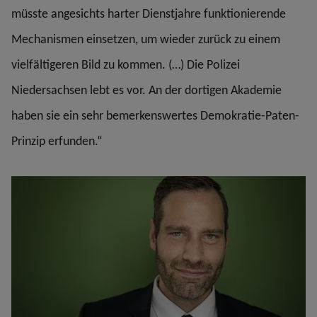
müsste angesichts harter Dienstjahre funktionierende
Mechanismen einsetzen, um wieder zurück zu einem
vielfältigeren Bild zu kommen. (…) Die Polizei
Niedersachsen lebt es vor. An der dortigen Akademie
haben sie ein sehr bemerkenswertes Demokratie-Paten-
Prinzip erfunden.“