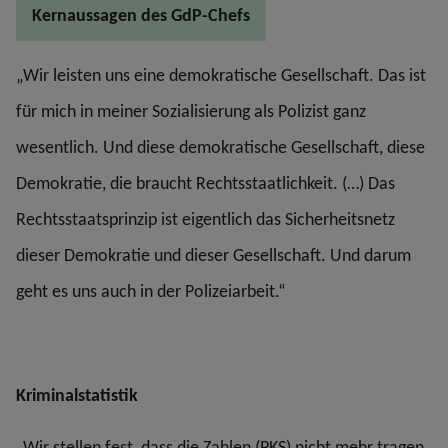
Kernaussagen des GdP-Chefs
„Wir leisten uns eine demokratische Gesellschaft. Das ist
für mich in meiner Sozialisierung als Polizist ganz
wesentlich. Und diese demokratische Gesellschaft, diese
Demokratie, die braucht Rechtsstaatlichkeit. (…) Das
Rechtsstaatsprinzip ist eigentlich das Sicherheitsnetz
dieser Demokratie und dieser Gesellschaft. Und darum
geht es uns auch in der Polizeiarbeit.“
Kriminalstatistik
„Wir stellen fest, dass die Zahlen (PKS) nicht mehr tragen