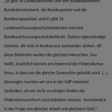
„Es gibt 16 Landespolizeien und drei Bundespolizeien,
Bundeskriminalamt, die Bundespolizei und die
Bundestagspolizei, und es gibt 16
Landesverfassungsschutzbehörden und eine
Bundesverfassungsschutzbehörde. Zudem eigenständige
Gesetze, die teils in Konkurrenz zueinander stehen. All
diese Behörden wollen die gleichen Menschen. Das
heißt, zusätzlich kommt erschwerend der Föderalismus
hinzu, in dem um die gleiche Generation gebuhlt wird. (…)
Deswegen machen wir uns in der GdP intensive
Gedanken, ob wir nicht an einigen Stellen die
Föderalismusreform zurückdrehen müssen. Vornehmlich
in der Frage von gleicher Arbeit und gleichem Geld.“