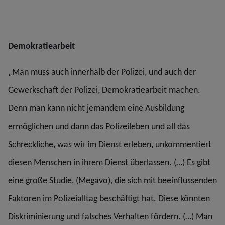
Demokratiearbeit
„Man muss auch innerhalb der Polizei, und auch der
Gewerkschaft der Polizei, Demokratiearbeit machen.
Denn man kann nicht jemandem eine Ausbildung
ermöglichen und dann das Polizeileben und all das
Schreckliche, was wir im Dienst erleben, unkommentiert
diesen Menschen in ihrem Dienst überlassen. (…) Es gibt
eine große Studie, (Megavo), die sich mit beeinflussenden
Faktoren im Polizeialltag beschäftigt hat. Diese könnten
Diskriminierung und falsches Verhalten fördern. (…) Man