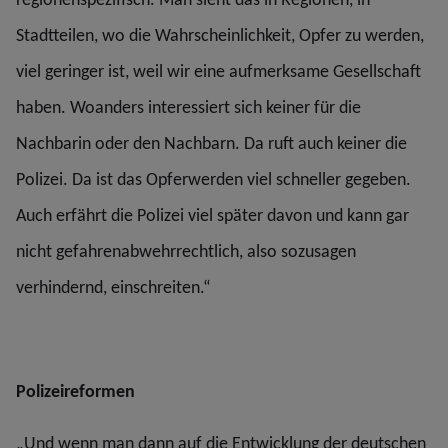
Stadtteilen, wo die Wahrscheinlichkeit, Opfer zu werden,
viel geringer ist, weil wir eine aufmerksame Gesellschaft
haben. Woanders interessiert sich keiner für die
Nachbarin oder den Nachbarn. Da ruft auch keiner die
Polizei. Da ist das Opferwerden viel schneller gegeben.
Auch erfährt die Polizei viel später davon und kann gar
nicht gefahrenabwehrrechtlich, also sozusagen
verhindernd, einschreiten.“
Polizeireformen
„Und wenn man dann auf die Entwicklung der deutschen