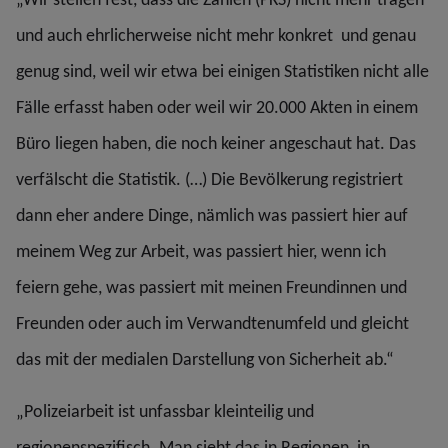
und auch ehrlicherweise nicht mehr konkret und genau
genug sind, weil wir etwa bei einigen Statistiken nicht alle
Fälle erfasst haben oder weil wir 20.000 Akten in einem
Büro liegen haben, die noch keiner angeschaut hat. Das
verfälscht die Statistik. (…) Die Bevölkerung registriert
dann eher andere Dinge, nämlich was passiert hier auf
meinem Weg zur Arbeit, was passiert hier, wenn ich
feiern gehe, was passiert mit meinen Freundinnen und
Freunden oder auch im Verwandtenumfeld und gleicht
das mit der medialen Darstellung von Sicherheit ab.“
„Polizeiarbeit ist unfassbar kleinteilig und
regionenspezifisch. Man sieht das in Regionen, in