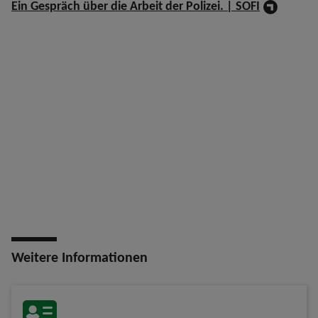
Ein Gespräch über die Arbeit der Polizei. | SOFI
Weitere Informationen