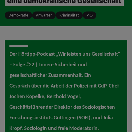
eine demokratische Gesellschaft
Demokratie
Anwärter
Kriminalität
PKS
Der Hörtipp-Podcast „Wir leisten uns Gesellschaft“
– Folge #22 | Innere Sicherheit und
gesellschaftlicher Zusammenhalt. Ein
Gespräch über die Arbeit der Polizei mit GdP-Chef
Jochen Kopelke, Berthold Vogel,
Geschäftsführender Direktor des Soziologischen
Forschungsinstituts Göttingen (SOFI), und Julia
Kropf, Soziologin und freie Moderatorin.