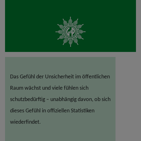
Das Gefühl der Unsicherheit im öffentlichen
Raum wächst und viele fühlen sich
schutzbedürftig – unabhängig davon, ob sich
dieses Gefühl in offiziellen Statistiken
wiederfindet.