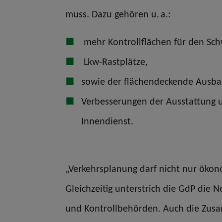
muss. Dazu gehören u. a.:
mehr Kontrollflächen für den Sch
Lkw-Rastplätze,
sowie der flächendeckende Ausbau
Verbesserungen der Ausstattung u
Innendienst.
„Verkehrsplanung darf nicht nur ökon
Gleichzeitig unterstrich die GdP die N
und Kontrollbehörden. Auch die Zus