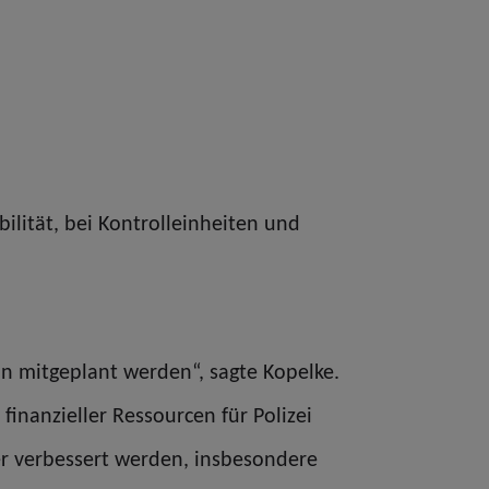
lität, bei Kontrolleinheiten und
n mitgeplant werden“, sagte Kopelke.
finanzieller Ressourcen für Polizei
 verbessert werden, insbesondere