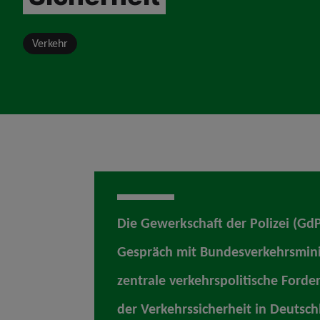
Verkehr
Die Gewerkschaft der Polizei (Gd
Gespräch mit Bundesverkehrsminis
zentrale verkehrspolitische Forde
der Verkehrssicherheit in Deutsch