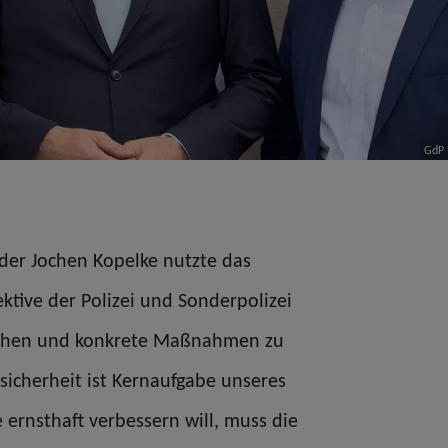
GdP
er Jochen Kopelke nutzte das
ktive der Polizei und Sonderpolizei
chen und konkrete Maßnahmen zu
sicherheit ist Kernaufgabe unseres
 ernsthaft verbessern will, muss die