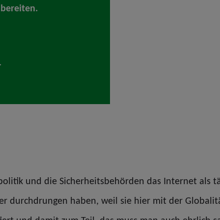
ubereiten.
lpolitik und die Sicherheitsbehörden das Internet als t
er durchdrungen haben, weil sie hier mit der Globalit