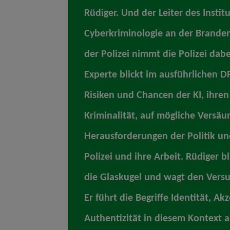
Rüdiger. Und der Leiter des Institu
Cyberkriminologie an der Brande
der Polizei nimmt die Polizei dabe
Experte blickt im ausführlichen D
Risiken und Chancen der KI, ihren
Kriminalität, auf mögliche Versä
Herausforderungen der Politik un
Polizei und ihre Arbeit. Rüdiger b
die Glaskugel und wagt den Versu
Er führt die Begriffe Identität, A
Authentizität in diesem Kontext a