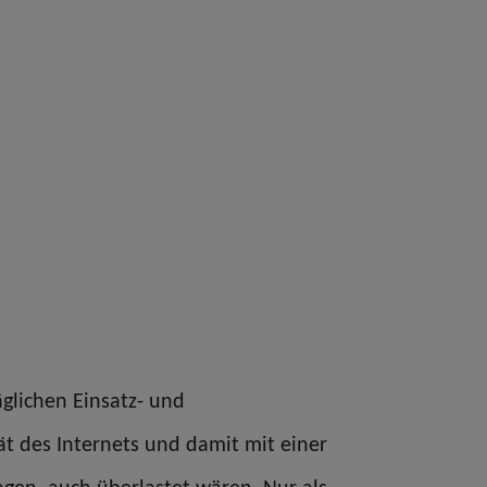
äglichen Einsatz- und
ät des Internets und damit mit einer