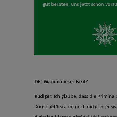
gut beraten, uns jetzt schon vorz
DP: Warum dieses Fazit?
Rüdiger
: Ich glaube, dass die Krimina
Kriminalitätsraum noch nicht intensiv