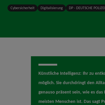
Cybersicherheit
Digitalisierung
DP - DEUTSCHE POLIZE
Künstliche Intelligenz: Ihr zu en
möglich. Sie durchdringt den Allt
genauso präsent sein, wie es das 
meisten Menschen ist. Das sagt Pr