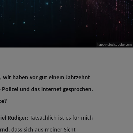
happy/stock.adobe.com
r, wir haben vor gut einem Jahrzehnt
 Polizei und das Internet gesprochen.
te?
iel Rüdiger
: Tatsächlich ist es für mich
nd, dass sich aus meiner Sicht