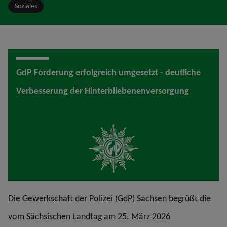
Soziales
GdP Forderung erfolgreich umgesetzt - deutliche
Verbesserung der Hinterbliebenenversorgung
Die Gewerkschaft der Polizei (GdP) Sachsen begrüßt die
vom Sächsischen Landtag am 25. März 2026