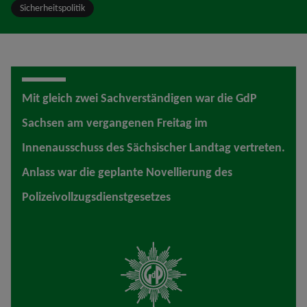
Sicherheitspolitik
Mit gleich zwei Sachverständigen war die GdP
Sachsen am vergangenen Freitag im
Innenausschuss des Sächsischer Landtag vertreten.
Anlass war die geplante Novellierung des
Polizeivollzugsdienstgesetzes