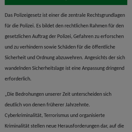
Das Polizeigesetz ist einer die zentrale Rechtsgrundlagen
für die Polizei. Es bildet den rechtlichen Rahmen für den
gesetzlichen Auftrag der Polizei, Gefahren zu erforschen
und zu verhindern sowie Schäden für die öffentliche
Sicherheit und Ordnung abzuwehren. Angesichts der sich
wandelnden Sicherheitslage ist eine Anpassung dringend
erforderlich.
„Die Bedrohungen unserer Zeit unterscheiden sich
deutlich von denen früherer Jahrzehnte.
Cyberkriminalität, Terrorismus und organisierte
Kriminalität stellen neue Herausforderungen dar, auf die