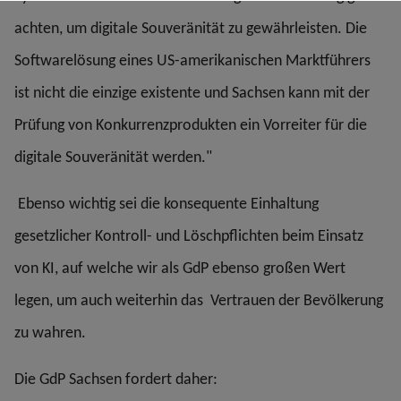
achten, um digitale Souveränität zu gewährleisten. Die
Softwarelösung eines US-amerikanischen Marktführers
ist nicht die einzige existente und Sachsen kann mit der
Prüfung von Konkurrenzprodukten ein Vorreiter für die
digitale Souveränität werden."
Ebenso wichtig sei die konsequente Einhaltung
gesetzlicher Kontroll- und Löschpflichten beim Einsatz
von KI, auf welche wir als GdP ebenso großen Wert
legen, um auch weiterhin das Vertrauen der Bevölkerung
zu wahren.
Die GdP Sachsen fordert daher: