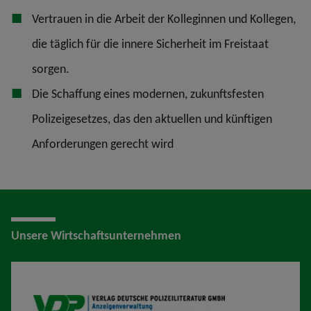
Vertrauen in die Arbeit der Kolleginnen und Kollegen,
die täglich für die innere Sicherheit im Freistaat
sorgen.
Die Schaffung eines modernen, zukunftsfesten
Polizeigesetzes, das den aktuellen und künftigen
Anforderungen gerecht wird
Unsere Wirtschaftsunternehmen
VDP AV