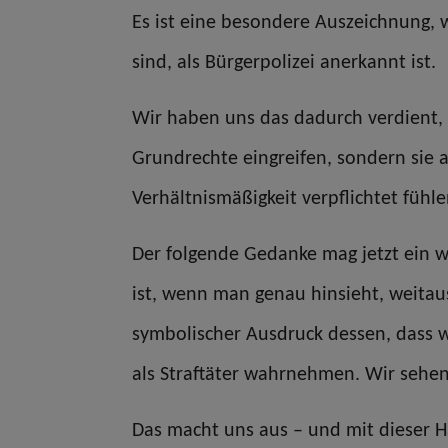
Es ist eine besondere Auszeichnung, 
sind, als Bürgerpolizei anerkannt ist.
Wir haben uns das dadurch verdient, 
Grundrechte eingreifen, sondern sie 
Verhältnismäßigkeit verpflichtet fühle
Der folgende Gedanke mag jetzt ein w
ist, wenn man genau hinsieht, weitaus
symbolischer Ausdruck dessen, dass w
als Straftäter wahrnehmen. Wir sehen
Das macht uns aus – und mit dieser Hal