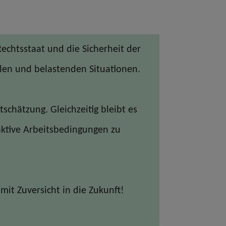
Rechtsstaat und die Sicherheit der
len und belastenden Situationen.
schätzung. Gleichzeitig bleibt es
ktive Arbeitsbedingungen zu
mit Zuversicht in die Zukunft!