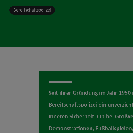
Bereitschaftspolizei
Seit ihrer Gründung im Jahr 1950 i
Bereitschaftspolizei ein unverzich
Inneren Sicherheit. Ob bei Großv
Demonstrationen, Fußballspielen