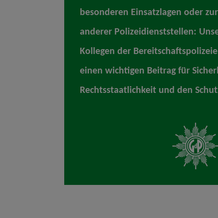
besonderen Einsatzlagen oder zu
anderer Polizeidienststellen: Uns
Kollegen der Bereitschaftspolizeie
einen wichtigen Beitrag für Sicher
Rechtsstaatlichkeit und den Schu