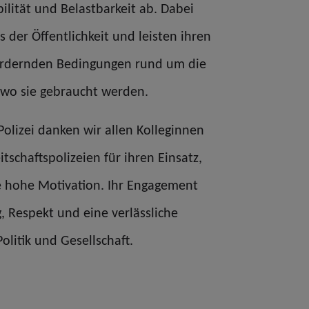
ibilität und Belastbarkeit ab. Dabei
s der Öffentlichkeit und leisten ihren
ordernden Bedingungen rund um die
 wo sie gebraucht werden.
Polizei danken wir allen Kolleginnen
tschaftspolizeien für ihren Einsatz,
re hohe Motivation. Ihr Engagement
 Respekt und eine verlässliche
olitik und Gesellschaft.