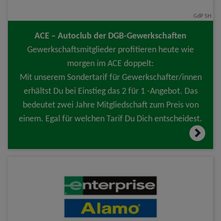
GdP SH
ACE – Autoclub der DGB-Gewerkschaften
Gewerkschaftsmitglieder profitieren heute wie
morgen im ACE doppelt:
Mit unserem Sondertarif für Gewerkschafter/innen
erhältst Du bei Einstieg das 2 für 1 -Angebot. Das
bedeutet zwei Jahre Mitgliedschaft zum Preis von
einem. Egal für welchen Tarif Du Dich entscheidest.