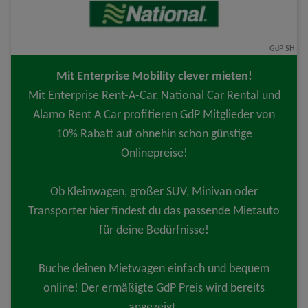
GdP SH
Mit Enterprise Mobility clever mieten!
Mit Enterprise Rent-A-Car, National Car Rental und
Alamo Rent A Car profitieren GdP Mitglieder von
10% Rabatt auf ohnehin schon günstige
Onlinepreise!
Ob Kleinwagen, großer SUV, Minivan oder
Transporter hier findest du das passende Mietauto
für deine Bedürfnisse!
Buche deinen Mietwagen einfach und bequem
online! Der ermäßigte GdP Preis wird bereits
angezeigt.