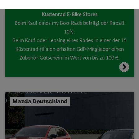
GdP SH
Küstenrad E-Bike Stores
Beim Kauf eines my Boo-Rads beträgt der Rabatt
10%.
Beim Kauf oder Leasing eines Rades in einer der 15
Küstenrad-filialen erhalten GdP-Mitglieder einen
Zubehör-Gutschein im Wert von bis zu 100 €.
Mazda Deutschland