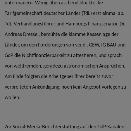
untermauern. Wenig überraschend blockte die
Tarifgemeinschaft deutscher Länder (TdL) erst einmal ab.
TdL-Verhandlungsführer und Hamburgs Finanzsenator, Dr.
Andreas Dressel, bemühte die klamme Kassenlage der
Länder, um den Forderungen von ver.di, GEW, IG BAU und
GdP die Nichtfinanzierbarkeit zu attestieren, und sprach
von weltfremden, geradezu astronomischen Ansprüchen.
Am Ende folgten die Arbeitgeber ihrer bereits zuvor
verbreiteten Ankündigung, noch kein Angebot vorlegen zu
wollen.
Zur Social-Media-Berichterstattung auf den GdP-Kanälen: