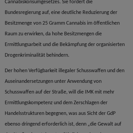
Cannabiskonsumgesetzes. Sie fordert die
Bundesregierung auf, eine deutliche Reduzierung der
Besitzmenge von 25 Gramm Cannabis im öffentlichen
Raum zu erwirken, da hohe Besitzmengen die
Ermittlungsarbeit und die Bekämpfung der organisierten
Drogenkriminalität behindern.
Der hohen Verfügbarkeit illegaler Schusswaffen und den
Auseinandersetzungen unter Anwendung von
Schusswaffen auf der Straße, will die IMK mit mehr
Ermittlungskompetenz und dem Zerschlagen der
Handelsstrukturen begegnen, was aus Sicht der GdP
ebenso dringend erforderlich ist, denn „die Gewalt auf