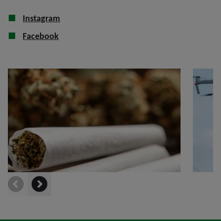
Instagram
Facebook
prev
next