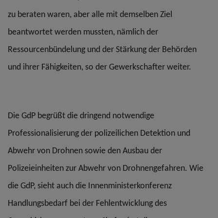
zu beraten waren, aber alle mit demselben Ziel
beantwortet werden mussten, nämlich der
Ressourcenbündelung und der Stärkung der Behörden
und ihrer Fähigkeiten, so der Gewerkschafter weiter.
Die GdP begrüßt die dringend notwendige
Professionalisierung der polizeilichen Detektion und
Abwehr von Drohnen sowie den Ausbau der
Polizeieinheiten zur Abwehr von Drohnengefahren. Wie
die GdP, sieht auch die Innenministerkonferenz
Handlungsbedarf bei der Fehlentwicklung des