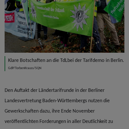
Klare Botschaften an die TdLbei der Tarifdemo in Berlin.
GdP/TorbenKrauss/SQN
Den Auftakt der Ländertarifrunde in der Berliner
Landesvertretung Baden-Württembergs nutzen die
Gewerkschaften dazu, ihre Ende November
veröffentlichten Forderungen in aller Deutlichkeit zu