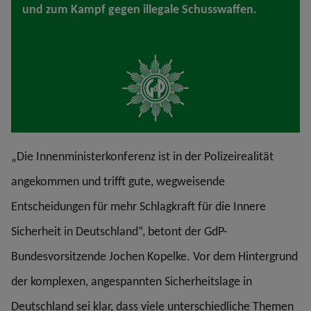
und zum Kampf gegen illegale Schusswaffen.
„Die Innenministerkonferenz ist in der Polizeirealität
angekommen und trifft gute, wegweisende
Entscheidungen für mehr Schlagkraft für die Innere
Sicherheit in Deutschland“, betont der GdP-
Bundesvorsitzende Jochen Kopelke. Vor dem Hintergrund
der komplexen, angespannten Sicherheitslage in
Deutschland sei klar, dass viele unterschiedliche Themen