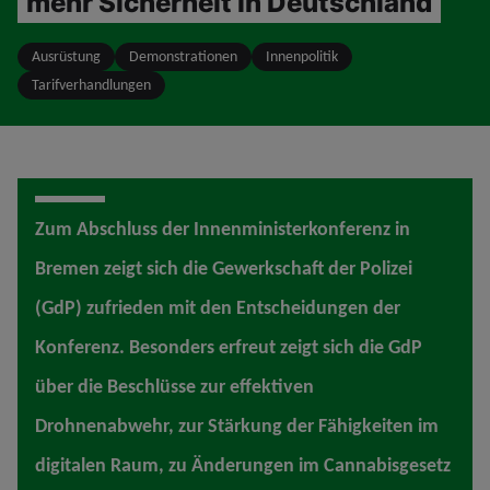
mehr Sicherheit in Deutschland
Ausrüstung
Demonstrationen
Innenpolitik
Tarifverhandlungen
Zum Abschluss der Innenministerkonferenz in
Bremen zeigt sich die Gewerkschaft der Polizei
(GdP) zufrieden mit den Entscheidungen der
Konferenz. Besonders erfreut zeigt sich die GdP
über die Beschlüsse zur effektiven
Drohnenabwehr, zur Stärkung der Fähigkeiten im
digitalen Raum, zu Änderungen im Cannabisgesetz