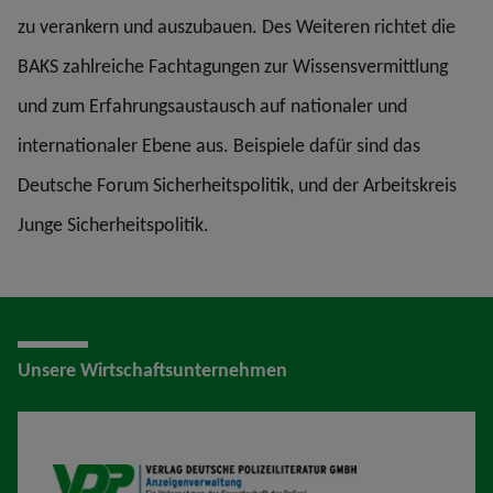
zu verankern und auszubauen. Des Weiteren richtet die
BAKS zahlreiche Fachtagungen zur Wissensvermittlung
und zum Erfahrungsaustausch auf nationaler und
internationaler Ebene aus. Beispiele dafür sind das
Deutsche Forum Sicherheitspolitik, und der Arbeitskreis
Junge Sicherheitspolitik.
Unsere Wirtschaftsunternehmen
VDP AV