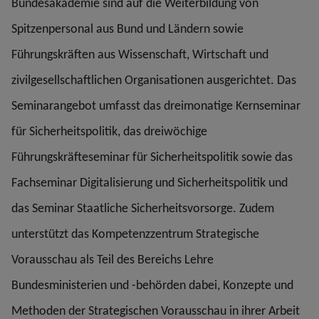
Bundesakademie sind auf die Weiterbildung von
Spitzenpersonal aus Bund und Ländern sowie
Führungskräften aus Wissenschaft, Wirtschaft und
zivilgesellschaftlichen Organisationen ausgerichtet. Das
Seminarangebot umfasst das dreimonatige Kernseminar
für Sicherheitspolitik, das dreiwöchige
Führungskräfteseminar für Sicherheitspolitik sowie das
Fachseminar Digitalisierung und Sicherheitspolitik und
das Seminar Staatliche Sicherheitsvorsorge. Zudem
unterstützt das Kompetenzzentrum Strategische
Vorausschau als Teil des Bereichs Lehre
Bundesministerien und -behörden dabei, Konzepte und
Methoden der Strategischen Vorausschau in ihrer Arbeit