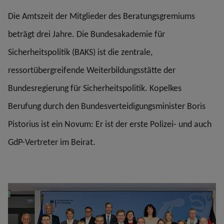
Die Amtszeit der Mitglieder des Beratungsgremiums
beträgt drei Jahre. Die Bundesakademie für
Sicherheitspolitik (BAKS) ist die zentrale,
ressortübergreifende Weiterbildungsstätte der
Bundesregierung für Sicherheitspolitik. Kopelkes
Berufung durch den Bundesverteidigungsminister Boris
Pistorius ist ein Novum: Er ist der erste Polizei- und auch
GdP-Vertreter im Beirat.