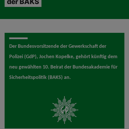
der BAKS
Der Bundesvorsitzende der Gewerkschaft der
Polizei (GdP), Jochen Kopelke, gehört künftig dem
neu gewählten 10. Beirat der Bundesakademie für
Sicherheitspolitik (BAKS) an.