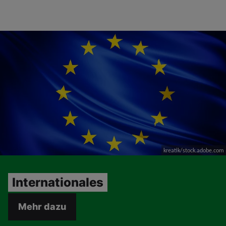
kreatik/stock.adobe.com
Internationales
Mehr dazu