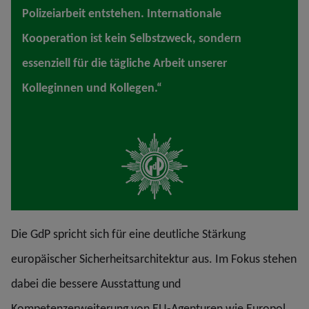
Polizeiarbeit entstehen. Internationale
Kooperation ist kein Selbstzweck, sondern
essenziell für die tägliche Arbeit unserer
Kolleginnen und Kollegen.“
Die GdP spricht sich für eine deutliche Stärkung
europäischer Sicherheitsarchitektur aus. Im Fokus stehen
dabei die bessere Ausstattung und
Kompetenzerweiterung von EU-Agenturen wie Europol