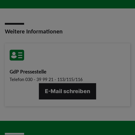
Weitere Informationen
GdP Pressestelle
Telefon
030 - 39 99 21 - 113/115/116
E-Mail schreiben