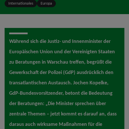
Internationales
Europa
Während sich die Justiz- und Innenminister der
Europäischen Union und der Vereinigten Staaten
zu Beratungen in Warschau treffen, begrüßt die
Gewerkschaft der Polizei (GdP) ausdrücklich den
transatlantischen Austausch. Jochen Kopelke,
GdP-Bundesvorsitzender, betont die Bedeutung
der Beratungen: „Die Minister sprechen über
zentrale Themen – jetzt kommt es darauf an, dass
daraus auch wirksame Maßnahmen für die