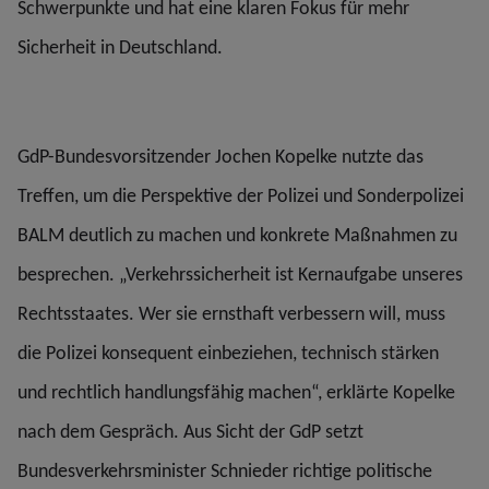
Schwerpunkte und hat eine klaren Fokus für mehr
Sicherheit in Deutschland.
GdP-Bundesvorsitzender Jochen Kopelke nutzte das
Treffen, um die Perspektive der Polizei und Sonderpolizei
BALM deutlich zu machen und konkrete Maßnahmen zu
besprechen. „Verkehrssicherheit ist Kernaufgabe unseres
Rechtsstaates. Wer sie ernsthaft verbessern will, muss
die Polizei konsequent einbeziehen, technisch stärken
und rechtlich handlungsfähig machen“, erklärte Kopelke
nach dem Gespräch. Aus Sicht der GdP setzt
Bundesverkehrsminister Schnieder richtige politische