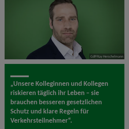
GdP/Kay Herschelmann
„Unsere Kolleginnen und Kollegen
riskieren täglich ihr Leben – sie
brauchen besseren gesetzlichen
Schutz und klare Regeln für
Verkehrsteilnehmer“.