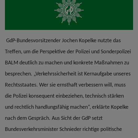
GdP-Bundesvorsitzender Jochen Kopelke nutzte das
Treffen, um die Perspektive der Polizei und Sonderpolizei
BALM deutlich zu machen und konkrete Maßnahmen zu
besprechen. „Verkehrssicherheit ist Kernaufgabe unseres
Rechtsstaates. Wer sie ernsthaft verbessern will, muss
die Polizei konsequent einbeziehen, technisch stärken
und rechtlich handlungsfähig machen“, erklärte Kopelke
nach dem Gespräch. Aus Sicht der GdP setzt
Bundesverkehrsminister Schnieder richtige politische