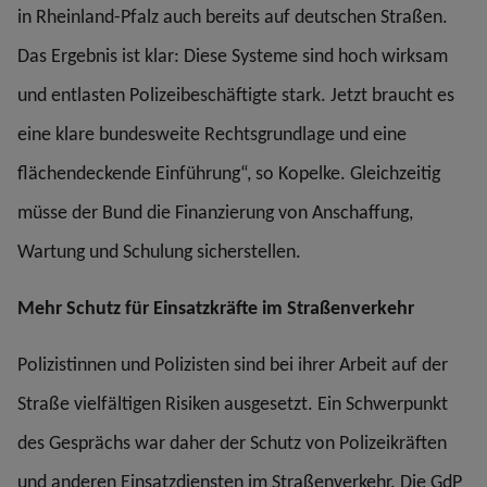
in Rheinland-Pfalz auch bereits auf deutschen Straßen.
Das Ergebnis ist klar: Diese Systeme sind hoch wirksam
und entlasten Polizeibeschäftigte stark. Jetzt braucht es
eine klare bundesweite Rechtsgrundlage und eine
flächendeckende Einführung“, so Kopelke. Gleichzeitig
müsse der Bund die Finanzierung von Anschaffung,
Wartung und Schulung sicherstellen.
Mehr Schutz für Einsatzkräfte im Straßenverkehr
Polizistinnen und Polizisten sind bei ihrer Arbeit auf der
Straße vielfältigen Risiken ausgesetzt. Ein Schwerpunkt
des Gesprächs war daher der Schutz von Polizeikräften
und anderen Einsatzdiensten im Straßenverkehr. Die GdP