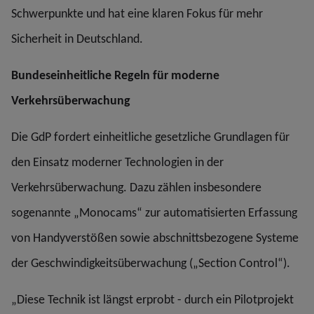
Schwerpunkte und hat eine klaren Fokus für mehr
Sicherheit in Deutschland.
Bundeseinheitliche Regeln für moderne
Verkehrsüberwachung
Die GdP fordert einheitliche gesetzliche Grundlagen für
den Einsatz moderner Technologien in der
Verkehrsüberwachung. Dazu zählen insbesondere
sogenannte „Monocams“ zur automatisierten Erfassung
von Handyverstößen sowie abschnittsbezogene Systeme
der Geschwindigkeitsüberwachung („Section Control“).
„Diese Technik ist längst erprobt - durch ein Pilotprojekt