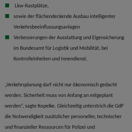
Lkw-Rastplätze,
sowie der flächendeckende Ausbau intelligenter
Verkehrsbeeinflussungsanlagen
Verbesserungen der Ausstattung und Eigensicherung
im Bundesamt für Logistik und Mobilität, bei
Kontrolleinheiten und Innendienst.
„Verkehrsplanung darf nicht nur ökonomisch gedacht
werden. Sicherheit muss von Anfang an mitgeplant
werden“, sagte Kopelke. Gleichzeitig unterstrich die GdP
die Notwendigkeit zusätzlicher personeller, technischer
und finanzieller Ressourcen für Polizei und