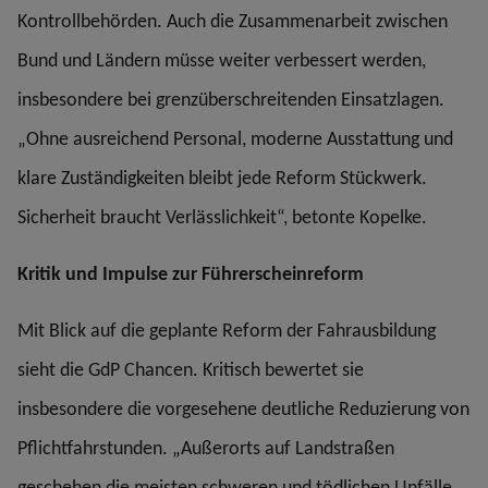
Kontrollbehörden. Auch die Zusammenarbeit zwischen
Bund und Ländern müsse weiter verbessert werden,
insbesondere bei grenzüberschreitenden Einsatzlagen.
„Ohne ausreichend Personal, moderne Ausstattung und
klare Zuständigkeiten bleibt jede Reform Stückwerk.
Sicherheit braucht Verlässlichkeit“, betonte Kopelke.
Kritik und Impulse zur Führerscheinreform
Mit Blick auf die geplante Reform der Fahrausbildung
sieht die GdP Chancen. Kritisch bewertet sie
insbesondere die vorgesehene deutliche Reduzierung von
Pflichtfahrstunden. „Außerorts auf Landstraßen
geschehen die meisten schweren und tödlichen Unfälle.