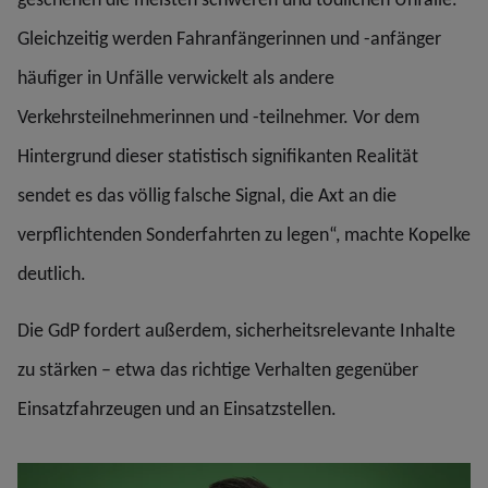
Gleichzeitig werden Fahranfängerinnen und -anfänger
häufiger in Unfälle verwickelt als andere
Verkehrsteilnehmerinnen und -teilnehmer. Vor dem
Hintergrund dieser statistisch signifikanten Realität
sendet es das völlig falsche Signal, die Axt an die
verpflichtenden Sonderfahrten zu legen“, machte Kopelke
deutlich.
Die GdP fordert außerdem, sicherheitsrelevante Inhalte
zu stärken – etwa das richtige Verhalten gegenüber
Einsatzfahrzeugen und an Einsatzstellen.