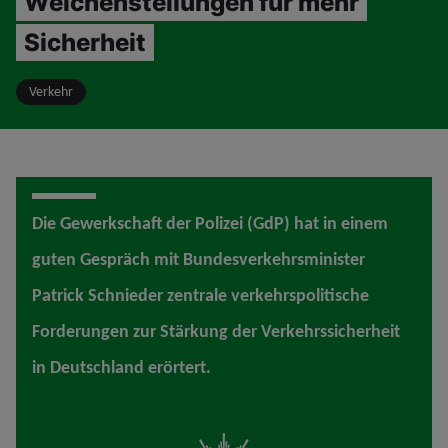
Weichenstellungen für mehr
Sicherheit
Verkehr
Die Gewerkschaft der Polizei (GdP) hat in einem
guten Gespräch mit Bundesverkehrsminister
Patrick Schnieder zentrale verkehrspolitische
Forderungen zur Stärkung der Verkehrssicherheit
in Deutschland erörtert.