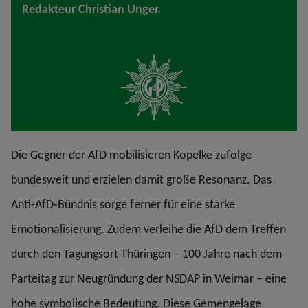
Redakteur Christian Unger.
Die Gegner der AfD mobilisieren Kopelke zufolge
bundesweit und erzielen damit große Resonanz. Das
Anti-AfD-Bündnis sorge ferner für eine starke
Emotionalisierung. Zudem verleihe die AfD dem Treffen
durch den Tagungsort Thüringen – 100 Jahre nach dem
Parteitag zur Neugründung der NSDAP in Weimar – eine
hohe symbolische Bedeutung. Diese Gemengelage