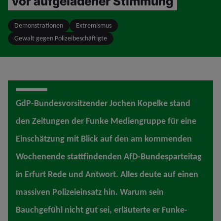
vor aufgeladener Stimmung
Demonstrationen
Extremismus
Gewalt gegen Polizeibeschäftigte
GdP-Bundesvorsitzender Jochen Kopelke stand
den Zeitungen der Funke Mediengruppe für eine
Einschätzung mit Blick auf den am kommenden
Wochenende stattfindenden AfD-Bundesparteitag
in Erfurt Rede und Antwort. Alles deute auf einen
massiven Polizeieinsatz hin. Warum sein
Bauchgefühl nicht gut sei, erläuterte er Funke-