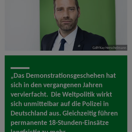
GdP/Kay Herschelmann
„Das Demonstrationsgeschehen hat
sich in den vergangenen Jahren
vervierfacht. Die Weltpolitik wirkt
sich unmittelbar auf die Polizei in
Deutschland aus. Gleichzeitig führen
permanente 18-Stunden-Einsätze
langfristig zu mehr