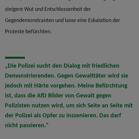
steigere Wut und Entschlossenheit der
Gegendemonstranten und lasse eine Eskalation der
Proteste befürchten.
„Die Polizei sucht den Dialog mit friedlichen
Demonstrierenden. Gegen Gewalttäter wird sie
jedoch mit Härte vorgehen. Meine Befürchtung
ist, dass die AfD Bilder von Gewalt gegen
Polizisten nutzen wird, um sich Seite an Seite mit
der Polizei als Opfer zu inszenieren. Das darf
nicht passieren."