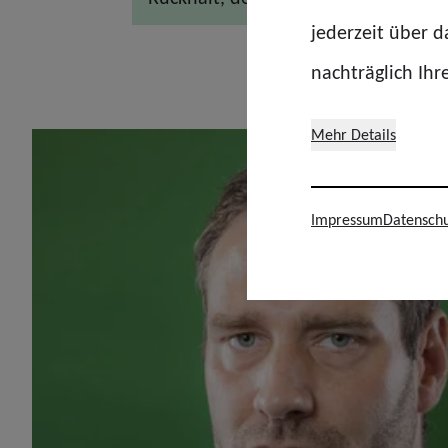
jederzeit über 
nachträglich Ihr
Mehr Details
Impressum
Datenschu