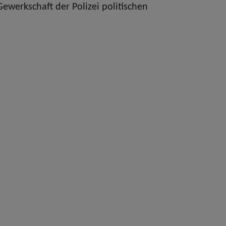
 Gewerkschaft der Polizei politischen