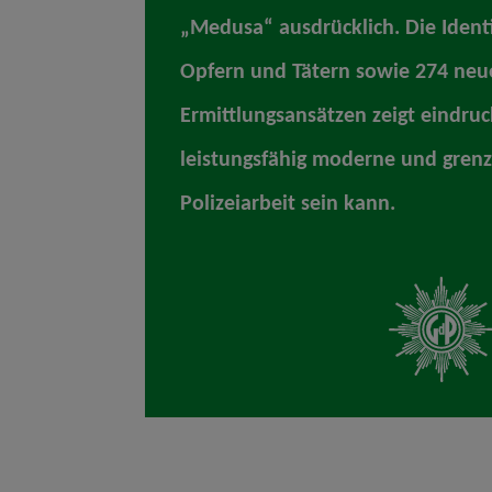
„Medusa“ ausdrücklich. Die Identi
Opfern und Tätern sowie 274 neu
Ermittlungsansätzen zeigt eindruc
leistungsfähig moderne und gren
Polizeiarbeit sein kann.