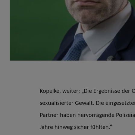
Kopelke, weiter: „Die Ergebnisse der
sexualisierter Gewalt. Die eingesetzt
Partner haben hervorragende Polizeiar
Jahre hinweg sicher fühlten.“