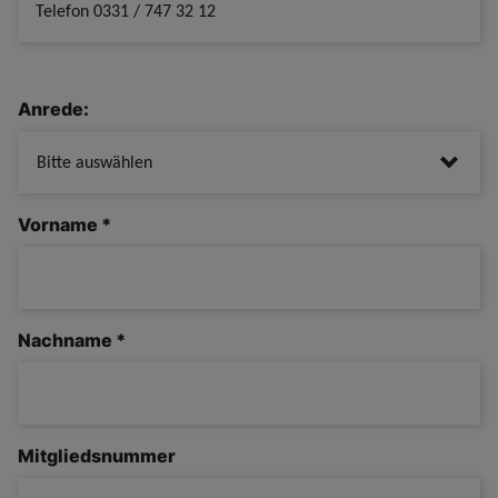
Telefon
0331 / 747 32 12
Anrede:
Vorname
*
Nachname
*
Mitgliedsnummer