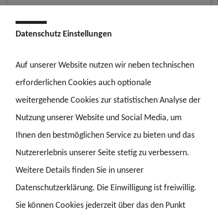
E-Mail
*
Datenschutz Einstellungen
Auf unserer Website nutzen wir neben technischen
erforderlichen Cookies auch optionale
Telefon
weitergehende Cookies zur statistischen Analyse der
Nutzung unserer Website und Social Media, um
Deine Nachricht
*
Ihnen den bestmöglichen Service zu bieten und das
Nutzererlebnis unserer Seite stetig zu verbessern.
Weitere Details finden Sie in unserer
Datenschutzerklärung. Die Einwilligung ist freiwillig.
Sie können Cookies jederzeit über das den Punkt