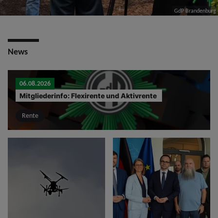
GdP Brandenburg
News
06.08.2026
Mitgliederinfo: Flexirente und Aktivrente
Rente