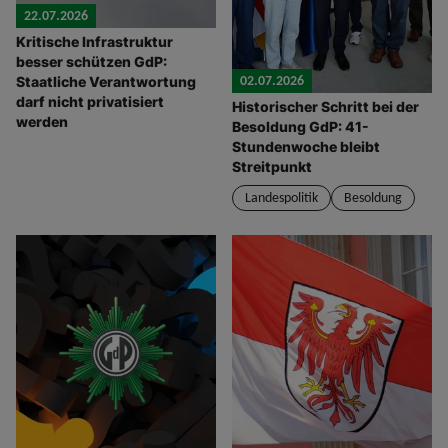
22.07.2026
Kritische Infrastruktur
besser schützen GdP:
02.07.2026
Staatliche Verantwortung
darf nicht privatisiert
Historischer Schritt bei der
werden
Besoldung GdP: 41-
Stundenwoche bleibt
Streitpunkt
Landespolitik
Besoldung