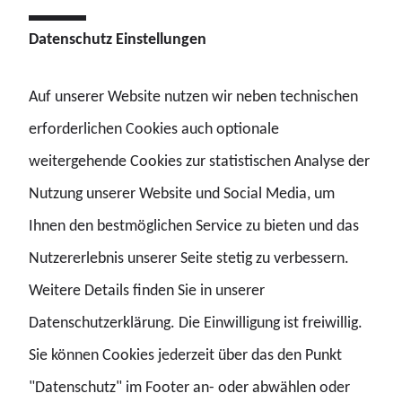
Datenschutz Einstellungen
Auf unserer Website nutzen wir neben technischen
erforderlichen Cookies auch optionale
Unser Vorstand
weitergehende Cookies zur statistischen Analyse der
Nutzung unserer Website und Social Media, um
Ihnen den bestmöglichen Service zu bieten und das
Nutzererlebnis unserer Seite stetig zu verbessern.
Weitere Details finden Sie in unserer
Datenschutzerklärung. Die Einwilligung ist freiwillig.
Seminare
Sie können Cookies jederzeit über das den Punkt
"Datenschutz" im Footer an- oder abwählen oder