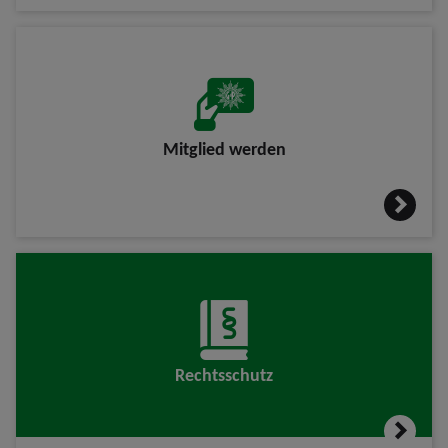
Mitglied werden
Rechtsschutz