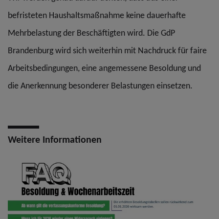
befristeten Haushaltsmaßnahme keine dauerhafte
Mehrbelastung der Beschäftigten wird. Die GdP
Brandenburg wird sich weiterhin mit Nachdruck für faire
Arbeitsbedingungen, eine angemessene Besoldung und
die Anerkennung besonderer Belastungen einsetzen.
Weitere Informationen