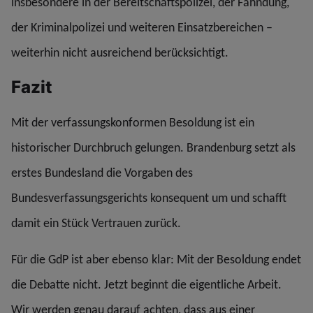
insbesondere in der Bereitschaftspolizei, der Fahndung,
der Kriminalpolizei und weiteren Einsatzbereichen –
weiterhin nicht ausreichend berücksichtigt.
Fazit
Mit der verfassungskonformen Besoldung ist ein
historischer Durchbruch gelungen. Brandenburg setzt als
erstes Bundesland die Vorgaben des
Bundesverfassungsgerichts konsequent um und schafft
damit ein Stück Vertrauen zurück.
Für die GdP ist aber ebenso klar: Mit der Besoldung endet
die Debatte nicht. Jetzt beginnt die eigentliche Arbeit.
Wir werden genau darauf achten, dass aus einer