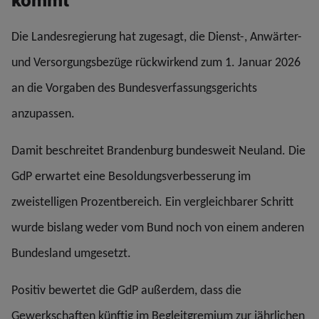
kommt
Die Landesregierung hat zugesagt, die Dienst-, Anwärter-
und Versorgungsbezüge rückwirkend zum 1. Januar 2026
an die Vorgaben des Bundesverfassungsgerichts
anzupassen.
Damit beschreitet Brandenburg bundesweit Neuland. Die
GdP erwartet eine Besoldungsverbesserung im
zweistelligen Prozentbereich. Ein vergleichbarer Schritt
wurde bislang weder vom Bund noch von einem anderen
Bundesland umgesetzt.
Positiv bewertet die GdP außerdem, dass die
Gewerkschaften künftig im Begleitgremium zur jährlichen