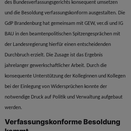
des Bundesverfassungsgerichts konsequent umsetzen
und die Besoldung verfassungskonform ausgestalten. Die
GdP Brandenburg hat gemeinsam mit GEW, ver.di und IG
BAU in den beamtenpolitischen Spitzengesprächen mit
der Landesregierung hierfür einen entscheidenden
Durchbruch erzielt. Die Zusage ist das Ergebnis
jahrelanger gewerkschaftlicher Arbeit. Durch die
konsequente Unterstützung der Kolleginnen und Kollegen
bei der Einlegung von Widersprüchen konnte der
notwendige Druck auf Politik und Verwaltung aufgebaut
werden.
Verfassungskonforme Besoldung