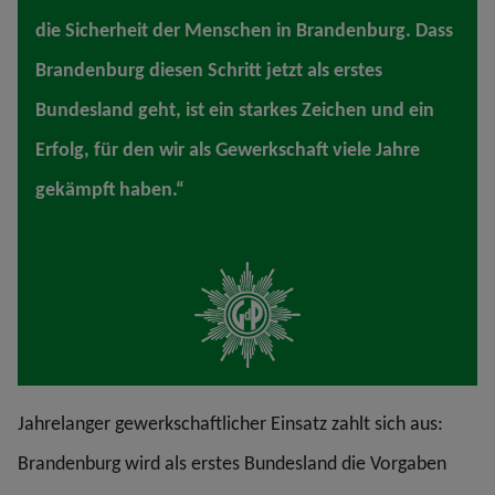
die Sicherheit der Menschen in Brandenburg. Dass
Brandenburg diesen Schritt jetzt als erstes
Bundesland geht, ist ein starkes Zeichen und ein
Erfolg, für den wir als Gewerkschaft viele Jahre
gekämpft haben.“
Jahrelanger gewerkschaftlicher Einsatz zahlt sich aus:
Brandenburg wird als erstes Bundesland die Vorgaben