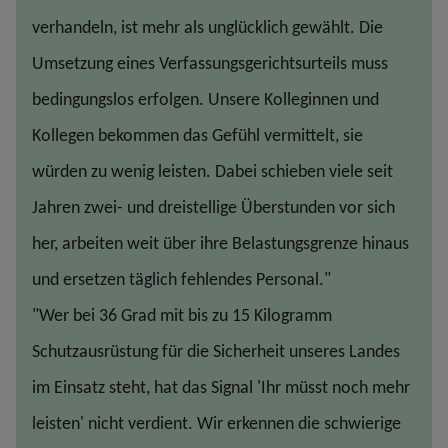
verhandeln, ist mehr als unglücklich gewählt. Die
Umsetzung eines Verfassungsgerichtsurteils muss
bedingungslos erfolgen. Unsere Kolleginnen und
Kollegen bekommen das Gefühl vermittelt, sie
würden zu wenig leisten. Dabei schieben viele seit
Jahren zwei- und dreistellige Überstunden vor sich
her, arbeiten weit über ihre Belastungsgrenze hinaus
und ersetzen täglich fehlendes Personal."
"Wer bei 36 Grad mit bis zu 15 Kilogramm
Schutzausrüstung für die Sicherheit unseres Landes
im Einsatz steht, hat das Signal 'Ihr müsst noch mehr
leisten' nicht verdient. Wir erkennen die schwierige