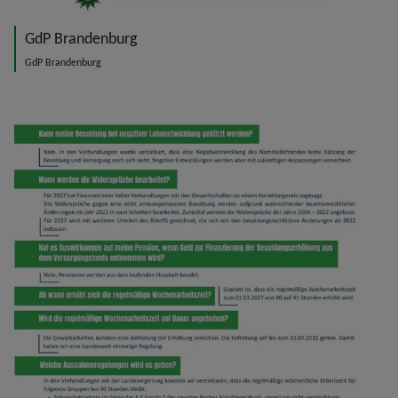
GdP Brandenburg
GdP Brandenburg