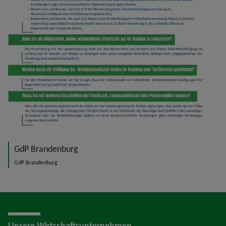
GdP Brandenburg
GdP Brandenburg
Unsere Wirtschaftsunternehmen