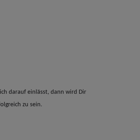
ch darauf einlässt, dann wird Dir
olgreich zu sein.