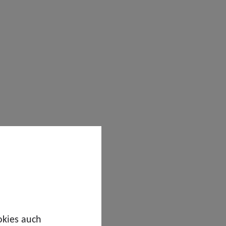
okies auch