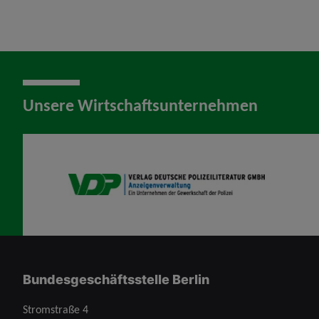
Unsere Wirtschaftsunternehmen
VDP AV
Bundesgeschäftsstelle Berlin
Stromstraße 4