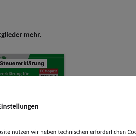
glieder mehr.
-Steuererklärung
Einstellungen
site nutzen wir neben technischen erforderlichen Co