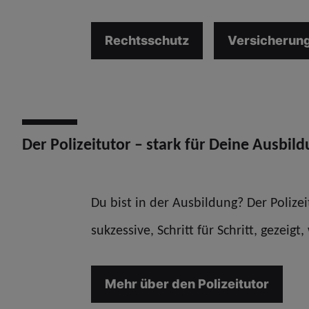
Rechtsschutz
Versicherun
Der Polizeitutor – stark für Deine Ausbil
Du bist in der Ausbildung? Der Poliz
sukzessive, Schritt für Schritt, gezeig
Mehr über den Polizeitutor