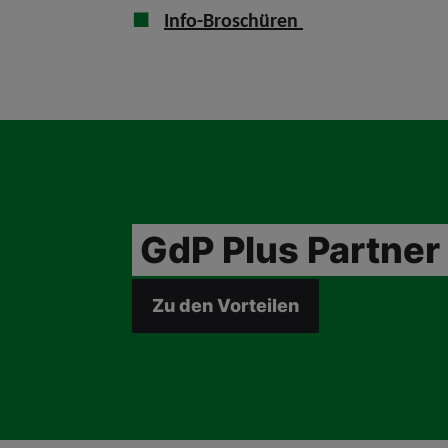
Info-Broschüren
GdP Plus Partner
Zu den Vorteilen