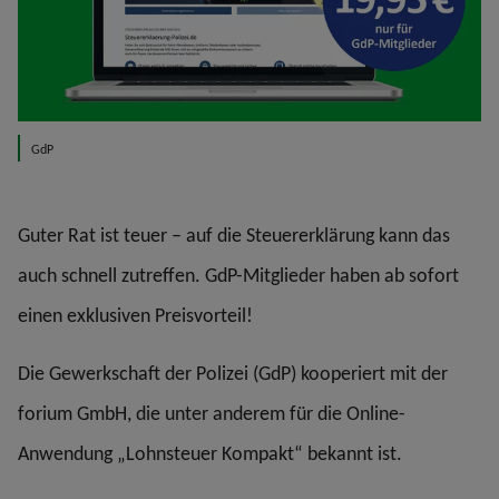
GdP
Guter Rat ist teuer – auf die Steuererklärung kann das
auch schnell zutreffen. GdP-Mitglieder haben ab sofort
einen exklusiven Preisvorteil!
Die Gewerkschaft der Polizei (GdP) kooperiert mit der
forium GmbH, die unter anderem für die Online-
Anwendung „Lohnsteuer Kompakt“ bekannt ist.