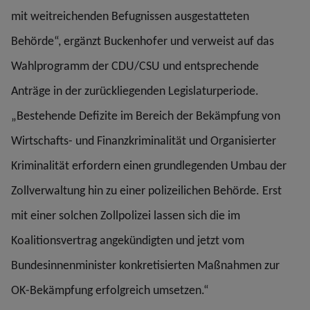
mit weitreichenden Befugnissen ausgestatteten
Behörde“, ergänzt Buckenhofer und verweist auf das
Wahlprogramm der CDU/CSU und entsprechende
Anträge in der zurückliegenden Legislaturperiode.
„Bestehende Defizite im Bereich der Bekämpfung von
Wirtschafts- und Finanzkriminalität und Organisierter
Kriminalität erfordern einen grundlegenden Umbau der
Zollverwaltung hin zu einer polizeilichen Behörde. Erst
mit einer solchen Zollpolizei lassen sich die im
Koalitionsvertrag angekündigten und jetzt vom
Bundesinnenminister konkretisierten Maßnahmen zur
OK-Bekämpfung erfolgreich umsetzen.“