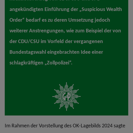
angekündigten Einführung der „Suspicious Wealth
Order“ bedarf es zu deren Umsetzung jedoch
weiterer Anstrengungen, wie zum Beispiel der von
der CDU/CSU im Vorfeld der vergangenen
Bundestagswahl eingebrachten Idee einer
schlagkräftigen „Zollpolizei“.
Im Rahmen der Vorstellung des OK-Lagebilds 2024 sagte