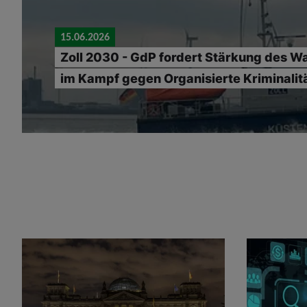
15.06.2026
Zoll 2030 - GdP fordert Stärkung des W
im Kampf gegen Organisierte Kriminalit