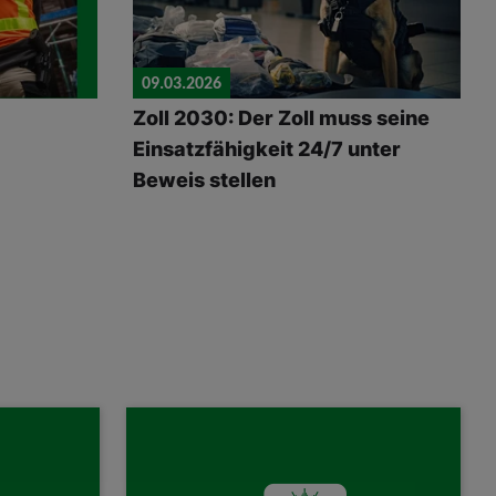
09.03.2026
Zoll 2030: Der Zoll muss seine
Einsatzfähigkeit 24/7 unter
Beweis stellen