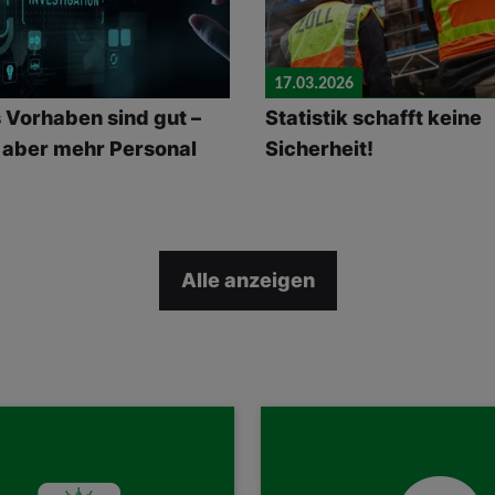
17.03.2026
s Vorhaben sind gut –
Statistik schafft keine
 aber mehr Personal
Sicherheit!
Alle anzeigen