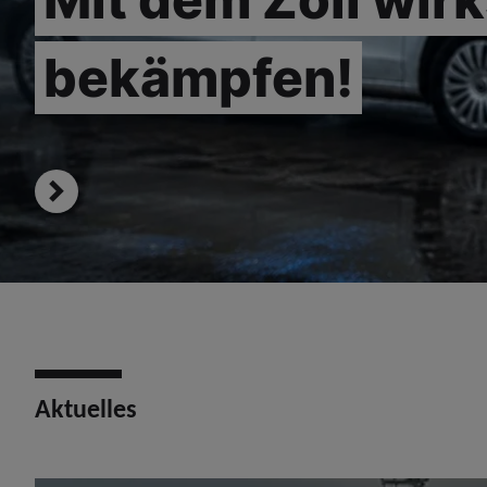
bekämpfen!
Aktuelles