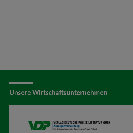
Unsere Wirtschaftsunternehmen
VDP AV