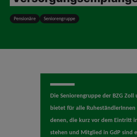
Pensionäre
Seniorengruppe
Die Seniorengruppe der BZG Zoll 
bietet für alle RuheständlerInne
denen, die kurz vor dem Eintritt 
stehen und Mitglied in GdP sind 