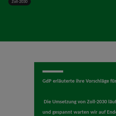
Zoll-2030
GdP erläuterte ihre Vorschläge f
Die Umsetzung von Zoll-2030 läuf
und gespannt warten wir auf En