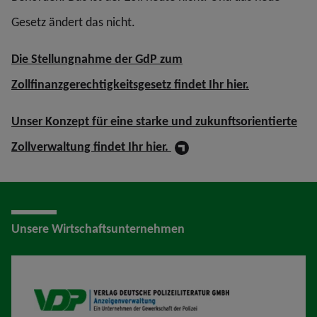
Gesetz ändert das nicht.
Die Stellungnahme der GdP zum
Zollfinanzgerechtigkeitsgesetz findet Ihr hier.
Unser Konzept für eine starke und zukunftsorientierte
Zollverwaltung findet Ihr hier.
Unsere Wirtschaftsunternehmen
VDP AV