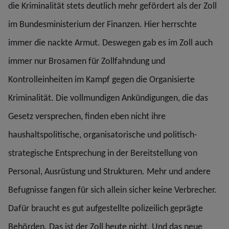
die Kriminalität stets deutlich mehr gefördert als der Zoll
im Bundesministerium der Finanzen. Hier herrschte
immer die nackte Armut. Deswegen gab es im Zoll auch
immer nur Brosamen für Zollfahndung und
Kontrolleinheiten im Kampf gegen die Organisierte
Kriminalität. Die vollmundigen Ankündigungen, die das
Gesetz versprechen, finden eben nicht ihre
haushaltspolitische, organisatorische und politisch-
strategische Entsprechung in der Bereitstellung von
Personal, Ausrüstung und Strukturen. Mehr und andere
Befugnisse fangen für sich allein sicher keine Verbrecher.
Dafür braucht es gut aufgestellte polizeilich geprägte
Behörden. Das ist der Zoll heute nicht. Und das neue