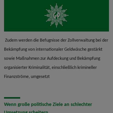
Zudem werden die Befugnisse der Zollverwaltung bei der
Bekämpfung von internationaler Geldwäsche gestärkt
sowie Maßnahmen zur Aufdeckung und Bekämpfung
organisierter Kriminalität, einschließlich krimineller
Finanzströme, umgesetzt
Wenn große politische Ziele an schlechter
Umsetzung scheitern.