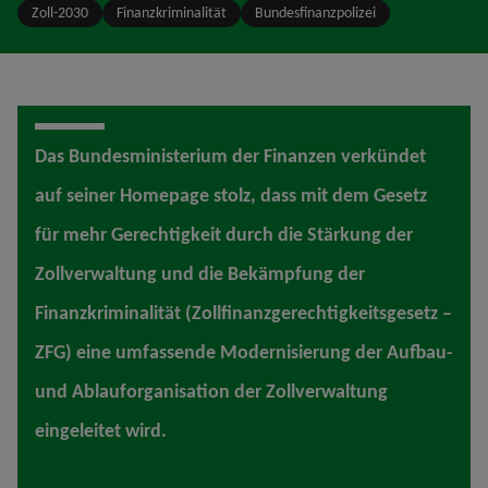
Zoll-2030
Finanzkriminalität
Bundesfinanzpolizei
Das Bundesministerium der Finanzen verkündet
auf seiner Homepage stolz, dass mit dem Gesetz
für mehr Gerechtigkeit durch die Stärkung der
Zollverwaltung und die Bekämpfung der
Finanzkriminalität (Zollfinanzgerechtigkeitsgesetz –
ZFG) eine umfassende Modernisierung der Aufbau-
und Ablauforganisation der Zollverwaltung
eingeleitet wird.