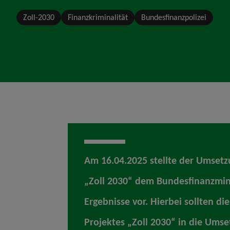
Zoll-2030
Finanzkriminalität
Bundesfinanzpolizei
Am 16.04.2025 stellte der Umsetz
„Zoll 2030“ dem Bundesfinanzmin
Ergebnisse vor. Hierbei sollten di
Projektes „Zoll 2030“ in die Ums