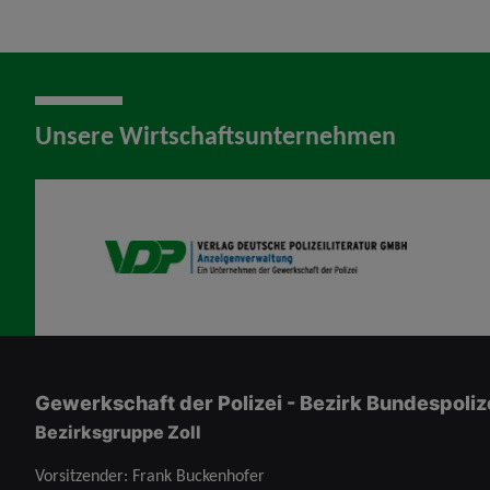
Unsere Wirtschaftsunternehmen
VDP AV
Gewerkschaft der Polizei - Bezirk Bundespolizei
Bezirksgruppe Zoll
Vorsitzender: Frank Buckenhofer