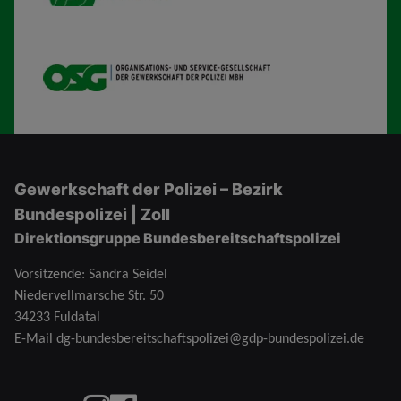
OSG
Gewerkschaft der Polizei – Bezirk
Bundespolizei | Zoll
Direktionsgruppe Bundesbereitschaftspolizei
Vorsitzende: Sandra Seidel
Niedervellmarsche Str. 50
34233 Fuldatal
E-Mail
dg-bundesbereitschaftspolizei@gdp-bundespolizei.de
Instagram
Facebook