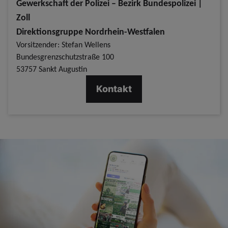
Gewerkschaft der Polizei – Bezirk Bundespolizei |
Zoll
Direktionsgruppe Nordrhein-Westfalen
Vorsitzender: Stefan Wellens
Bundesgrenzschutzstraße 100
53757 Sankt Augustin
Kontakt