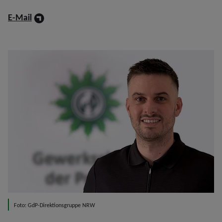
E-Mail
Foto: GdP-Direktionsgruppe NRW