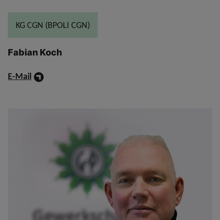
KG CGN (BPOLI CGN)
Fabian Koch
E-Mail