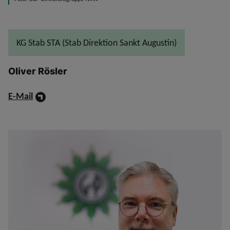
KG Stab STA (Stab Direktion Sankt Augustin)
Oliver Rösler
E-Mail