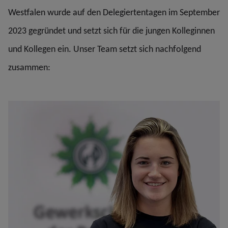
Westfalen wurde auf den Delegiertentagen im September
2023 gegründet und setzt sich für die jungen Kolleginnen
und Kollegen ein. Unser Team setzt sich nachfolgend
zusammen: