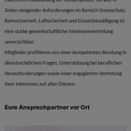
Zeiten steigender Anforderungen im Bereich Grenzschutz,
Bahnsicherheit, Luftsicherheit und Einsatzbewältigung ist
eine starke gewerkschaftliche Interessenvertretung
unverzichtbar.
Mitglieder profitieren von einer kompetenten Beratung in
dienstrechtlichen Fragen, Unterstützung bei beruflichen
Herausforderungen sowie einer engagierten Vertretung
ihrer Interessen auf allen Ebenen.
Eure Ansprechpartner vor Ort