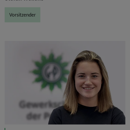
Vorsitzender