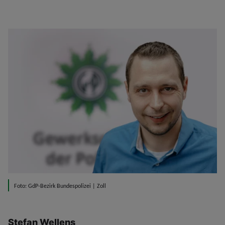
Foto: GdP-Bezirk Bundespolizei | Zoll
Stefan Wellens