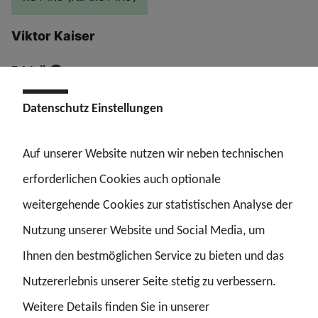
Viktor Kaiser
E-Mail
Datenschutz Einstellungen
Auf unserer Website nutzen wir neben technischen
erforderlichen Cookies auch optionale
weitergehende Cookies zur statistischen Analyse der
Nutzung unserer Website und Social Media, um
Ihnen den bestmöglichen Service zu bieten und das
Nutzererlebnis unserer Seite stetig zu verbessern.
Weitere Details finden Sie in unserer