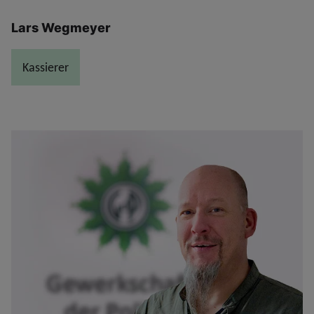
Lars Wegmeyer
Kassierer