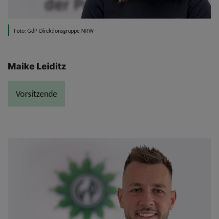
Foto: GdP-Direktionsgruppe NRW
Maike Leiditz
Vorsitzende