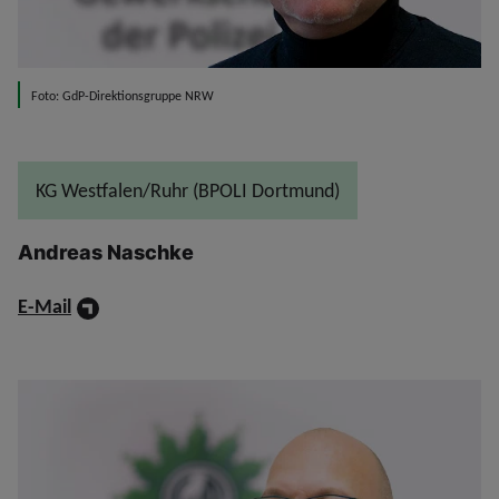
Foto: GdP-Direktionsgruppe NRW
KG Westfalen/Ruhr (BPOLI Dortmund)
Andreas Naschke
E-Mail