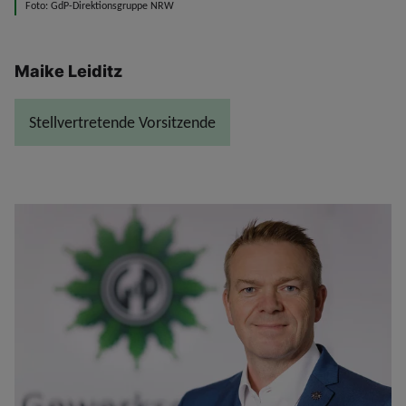
Foto: GdP-Direktionsgruppe NRW
Maike Leiditz
Stellvertretende Vorsitzende