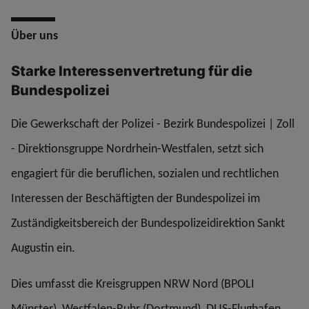
Über uns
Starke Interessenvertretung für die
Bundespolizei
Die Gewerkschaft der Polizei - Bezirk Bundespolizei | Zoll
- Direktionsgruppe Nordrhein-Westfalen, setzt sich
engagiert für die beruflichen, sozialen und rechtlichen
Interessen der Beschäftigten der Bundespolizei im
Zuständigkeitsbereich der Bundespolizeidirektion Sankt
Augustin ein.
Dies umfasst die Kreisgruppen NRW Nord (BPOLI
Münster), Westfalen-Ruhr (Dortmund), DUS-Flughafen,