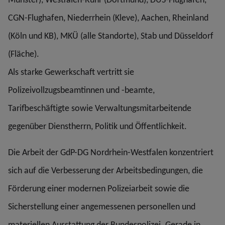
CGN-Flughafen, Niederrhein (Kleve), Aachen, Rheinland
(Köln und KB), MKÜ (alle Standorte), Stab und Düsseldorf
(Fläche).
Als starke Gewerkschaft vertritt sie
Polizeivollzugsbeamtinnen und -beamte,
Tarifbeschäftigte sowie Verwaltungsmitarbeitende
gegenüber Dienstherrn, Politik und Öffentlichkeit.
Die Arbeit der GdP-DG Nordrhein-Westfalen konzentriert
sich auf die Verbesserung der Arbeitsbedingungen, die
Förderung einer modernen Polizeiarbeit sowie die
Sicherstellung einer angemessenen personellen und
materiellen Ausstattung der Bundespolizei. Gerade in