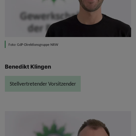
Foto: GdP-Direktionsgruppe NRW
Benedikt Klingen
Stellvertretender Vorsitzender