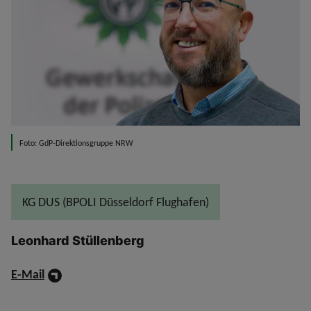
Foto: GdP-Direktionsgruppe NRW
KG DUS (BPOLI Düsseldorf Flughafen)
Leonhard Stüllenberg
E-Mail