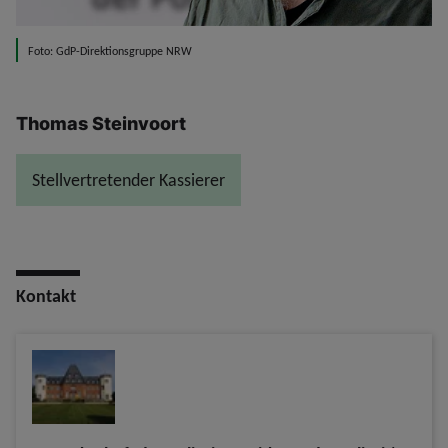
Foto: GdP-Direktionsgruppe NRW
Thomas Steinvoort
Stellvertretender Kassierer
Kontakt