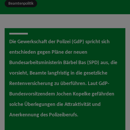
Beamtenpolitik
Die Gewerkschaft der Polizei (GdP) spricht sich
entschieden gegen Pläne der neuen
Bundesarbeitsministerin Bärbel Bas (SPD) aus, die
vorsieht, Beamte langfristig in die gesetzliche
Rentenversicherung zu überführen. Laut GdP-
Bundesvorsitzendem Jochen Kopelke gefährden
solche Überlegungen die Attraktivität und
Anerkennung des Polizeiberufs.