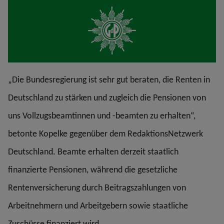
„Die Bundesregierung ist sehr gut beraten, die Renten in
Deutschland zu stärken und zugleich die Pensionen von
uns Vollzugsbeamtinnen und -beamten zu erhalten“,
betonte Kopelke gegenüber dem RedaktionsNetzwerk
Deutschland. Beamte erhalten derzeit staatlich
finanzierte Pensionen, während die gesetzliche
Rentenversicherung durch Beitragszahlungen von
Arbeitnehmern und Arbeitgebern sowie staatliche
Zuschüsse finanziert wird.