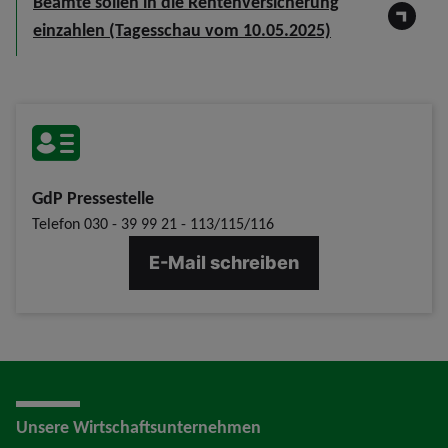
Beamte sollen in die Rentenversicherung
einzahlen (Tagesschau vom 10.05.2025)
GdP Pressestelle
Telefon
030 - 39 99 21 - 113/115/116
E-Mail schreiben
Unsere Wirtschaftsunternehmen