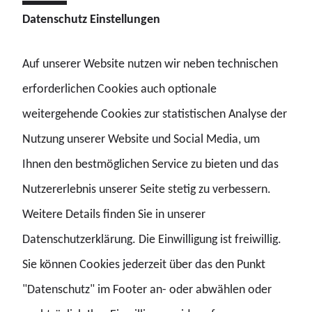
Datenschutz Einstellungen
Alle anzeigen
Auf unserer Website nutzen wir neben technischen
erforderlichen Cookies auch optionale
weitergehende Cookies zur statistischen Analyse der
Nutzung unserer Website und Social Media, um
Ihnen den bestmöglichen Service zu bieten und das
Nutzererlebnis unserer Seite stetig zu verbessern.
Mitglied werden
Weitere Details finden Sie in unserer
Datenschutzerklärung. Die Einwilligung ist freiwillig.
Sie können Cookies jederzeit über das den Punkt
"Datenschutz" im Footer an- oder abwählen oder