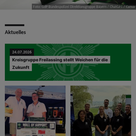
Foto: GdP Bundespolizei Direktionsgruppe Bayern / ChatGPT / Canva
Aktuelles
24.07.2026
Kreisgruppe Freilassing stellt Weichen für die
Zukunft