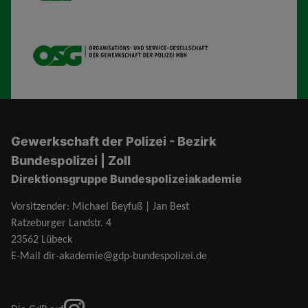
OSG
Gewerkschaft der Polizei - Bezirk
Bundespolizei | Zoll
Direktionsgruppe Bundespolizeiakademie
Vorsitzender: Michael Beyfuß | Jan Best
Ratzeburger Landstr. 4
23562 Lübeck
E-Mail
dir-akademie@gdp-bundespolizei.de
instagram