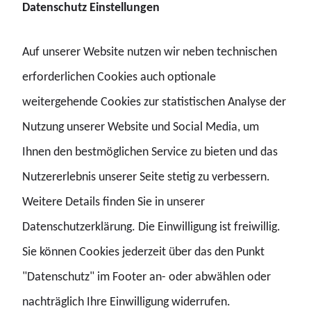
Datenschutz Einstellungen
Alle anzeigen
Auf unserer Website nutzen wir neben technischen
erforderlichen Cookies auch optionale
weitergehende Cookies zur statistischen Analyse der
Nutzung unserer Website und Social Media, um
Ihnen den bestmöglichen Service zu bieten und das
Mitglied werden
Nutzererlebnis unserer Seite stetig zu verbessern.
Weitere Details finden Sie in unserer
Datenschutzerklärung. Die Einwilligung ist freiwillig.
Sie können Cookies jederzeit über das den Punkt
"Datenschutz" im Footer an- oder abwählen oder
nachträglich Ihre Einwilligung widerrufen.