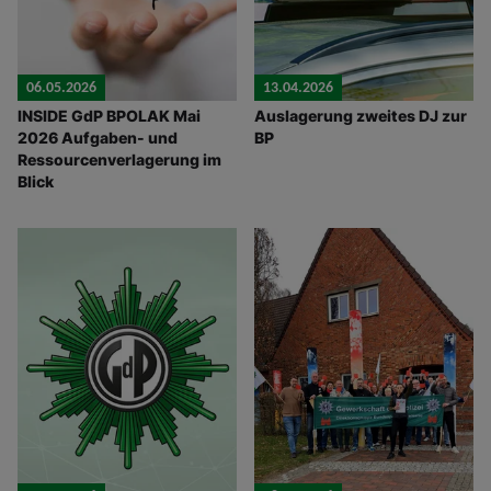
06.05.2026
13.04.2026
INSIDE GdP BPOLAK Mai
Auslagerung zweites DJ zur
2026 Aufgaben- und
BP
Ressourcenverlagerung im
Blick