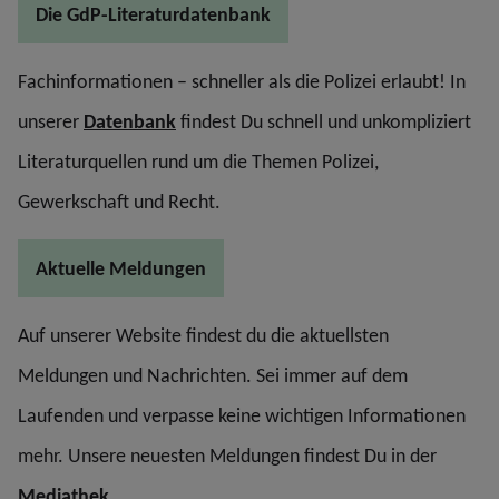
Die GdP-Literaturdatenbank
Fachinformationen – schneller als die Polizei erlaubt! In
unserer
Datenbank
findest Du schnell und unkompliziert
Literaturquellen rund um die Themen Polizei,
Gewerkschaft und Recht.
Aktuelle Meldungen
Auf unserer Website findest du die aktuellsten
Meldungen und Nachrichten. Sei immer auf dem
Laufenden und verpasse keine wichtigen Informationen
mehr. Unsere neuesten Meldungen findest Du in der
Mediathek
.