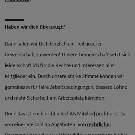
Haben wir dich überzeugt?
Dann laden wir Dich herzlich ein, Teil unserer
Gewerkschaft zu werden! Unsere Gemeinschaft setzt sich
leidenschaftlich für die Rechte und Interessen aller
Mitglieder ein. Durch unsere starke Stimme können wir
gemeinsam für faire Arbeitsbedingungen, bessere Löhne
und mehr Sicherheit am Arbeitsplatz kämpfen.
Doch das ist noch nicht alles! Als Mitglied profitierst Du
von einer Vielzahl an Angeboten: von
rechtlicher