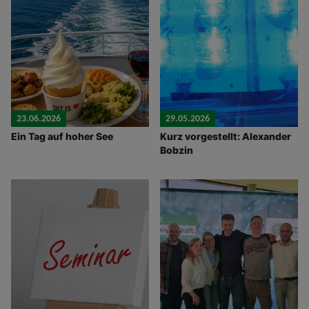
23.06.2026
29.05.2026
Ein Tag auf hoher See
Kurz vorgestellt: Alexander
Bobzin