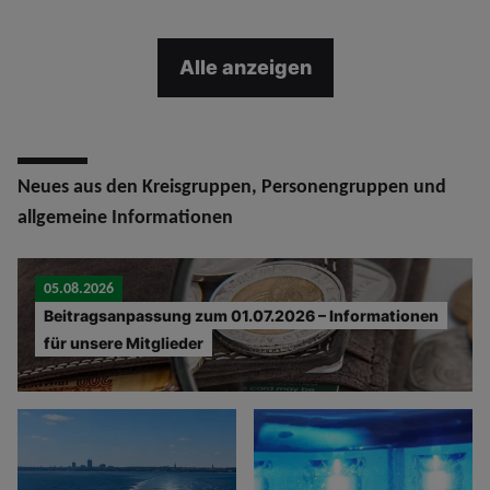
Alle anzeigen
Neues aus den Kreisgruppen, Personengruppen und
allgemeine Informationen
05.08.2026
Beitragsanpassung zum 01.07.2026 – Informationen
für unsere Mitglieder