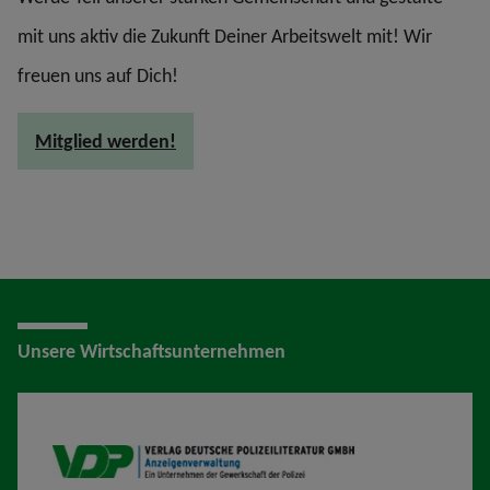
mit uns aktiv die Zukunft Deiner Arbeitswelt mit! Wir
freuen uns auf Dich!
Mitglied werden!
Unsere Wirtschaftsunternehmen
VDP AV