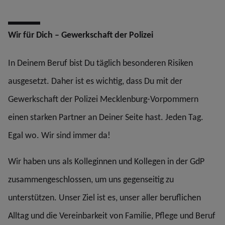
Wir für Dich – Gewerkschaft der Polizei
In Deinem Beruf bist Du täglich besonderen Risiken
ausgesetzt. Daher ist es wichtig, dass Du mit der
Gewerkschaft der Polizei Mecklenburg-Vorpommern
einen starken Partner an Deiner Seite hast. Jeden Tag.
Egal wo. Wir sind immer da!
Wir haben uns als Kolleginnen und Kollegen in der GdP
zusammengeschlossen, um uns gegenseitig zu
unterstützen. Unser Ziel ist es, unser aller beruflichen
Alltag und die Vereinbarkeit von Familie, Pflege und Beruf