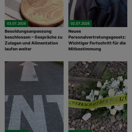
03.07.2026
02.07.2026
Besoldungsanpassung
Neues
beschlossen – Gespräche zu
Personalvertretungsgesetz:
Zulagen und Alimentation
Wichtiger Fortschritt für die
laufen weiter
Mitbestimmung