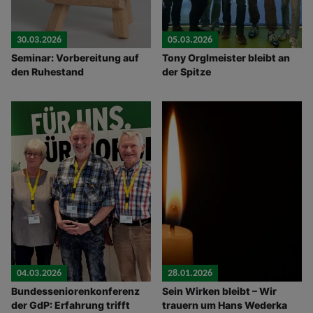
30.03.2026
05.03.2026
Seminar: Vorbereitung auf
Tony Orglmeister bleibt an
den Ruhestand
der Spitze
04.03.2026
28.01.2026
Bundesseniorenkonferenz
Sein Wirken bleibt – Wir
der GdP: Erfahrung trifft
trauern um Hans Wederka