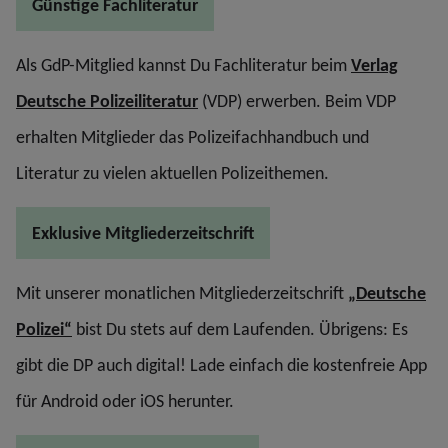
Günstige Fachliteratur
Als GdP-Mitglied kannst Du Fachliteratur beim
Verlag
Deutsche Polizeiliteratur
(VDP) erwerben. Beim VDP
erhalten Mitglieder das Polizeifachhandbuch und
Literatur zu vielen aktuellen Polizeithemen.
Exklusive Mitgliederzeitschrift
Mit unserer monatlichen Mitgliederzeitschrift
„Deutsche
Polizei“
bist Du stets auf dem Laufenden. Übrigens: Es
gibt die DP auch digital! Lade einfach die kostenfreie App
für Android oder iOS herunter.