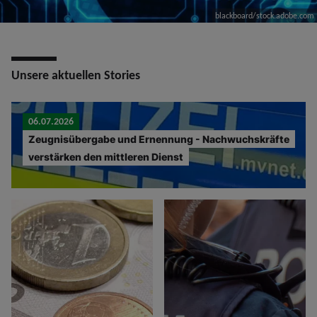
blackboard/stock.adobe.com
Unsere aktuellen Stories
06.07.2026
Zeugnisübergabe und Ernennung - Nachwuchskräfte
verstärken den mittleren Dienst