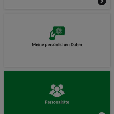
Meine persönlichen Daten
Personalräte