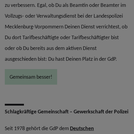
zu verbessern. Egal, ob Du als Beamtin oder Beamter im
Vollzugs- oder Verwaltungsdienst bei der Landespolizei
Mecklenburg-Vorpommern Deinen Dienst verrichtest, ob
Du dort Tarifbeschäftigte oder Tarifbeschäftigter bist
oder ob Du bereits aus dem aktiven Dienst
ausgeschieden bist: Du hast Deinen Platz in der GdP.
Gemeinsam besser!
Schlagkräftige Gemeinschaft – Gewerkschaft der Polizei
Seit 1978 gehört die GdP dem
Deutschen