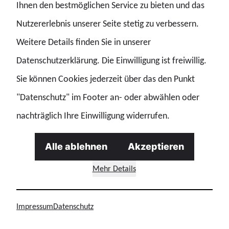
Ihnen den bestmöglichen Service zu bieten und das
Nutzererlebnis unserer Seite stetig zu verbessern.
Weitere Details finden Sie in unserer
Datenschutzerklärung. Die Einwilligung ist freiwillig.
Sie können Cookies jederzeit über das den Punkt
DEUTSCHE POLIZEI
"Datenschutz" im Footer an- oder abwählen oder
nachträglich Ihre Einwilligung widerrufen.
Alle ablehnen
Akzeptieren
Mehr Details
Unser Vorstand
Impressum
Datenschutz