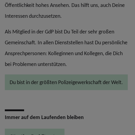
Öffentlichkeit hohes Ansehen. Das hilft uns, auch Deine
Interessen durchzusetzen.
Als Mitglied in der GdP bist Du Teil der sehr großen
Gemeinschaft. In allen Dienststellen hast Du persönliche
Ansprechpersonen: Kolleginnen und Kollegen, die Dich
bei Problemen unterstützen.
Du bist in der größten Polizeigewerkschaft der Welt.
Immer auf dem Laufenden bleiben