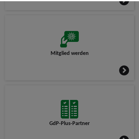
Mitglied werden
GdP-Plus-Partner