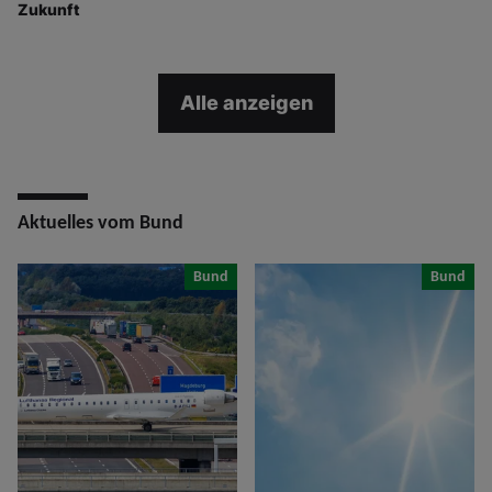
Zukunft
Alle anzeigen
Aktuelles vom Bund
Bund
Bund