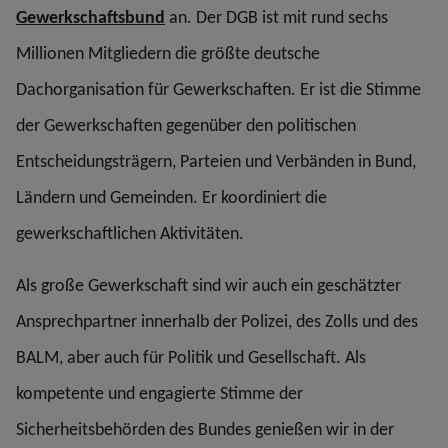
Gewerkschaftsbund
an. Der DGB ist mit rund sechs
Millionen Mitgliedern die größte deutsche
Dachorganisation für Gewerkschaften. Er ist die Stimme
der Gewerkschaften gegenüber den politischen
Entscheidungsträgern, Parteien und Verbänden in Bund,
Ländern und Gemeinden. Er koordiniert die
gewerkschaftlichen Aktivitäten.
Als große Gewerkschaft sind wir auch ein geschätzter
Ansprechpartner innerhalb der Polizei, des Zolls und des
BALM, aber auch für Politik und Gesellschaft. Als
kompetente und engagierte Stimme der
Sicherheitsbehörden des Bundes genießen wir in der