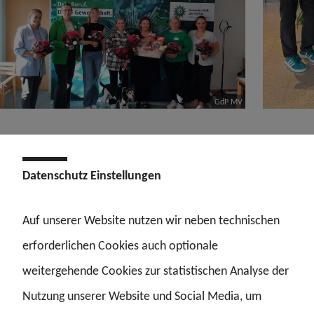
GdP MV
Weitere Themen
Datenschutz Einstellungen
Auf unserer Website nutzen wir neben technischen
erforderlichen Cookies auch optionale
weitergehende Cookies zur statistischen Analyse der
Nachrichten
Nutzung unserer Website und Social Media, um